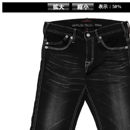
表示：50%