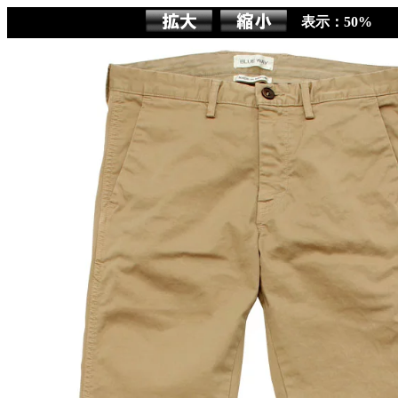
表示：50%