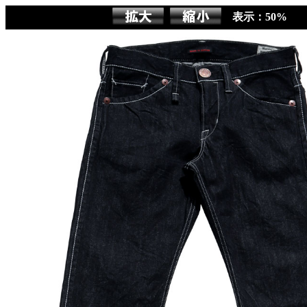
表示：50%