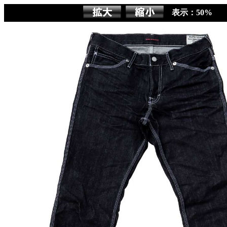
表示：50%