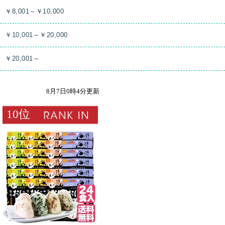
￥8,001～￥10,000
￥10,001～￥20,000
￥20,001～