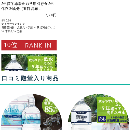
口コミ殿堂入り商品