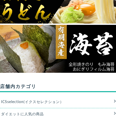
店舗内カテゴリ
ICSselection(イクスセレクション）
ダイエットに人気の商品