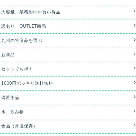
大容量、業務用のお買い得品
訳あり OUTLET商品
九州の特産品を選ぶ
新商品
セットでお得！
1000円ポッキリ送料無料
備蓄用品
水、飲み物
食品（常温保存）