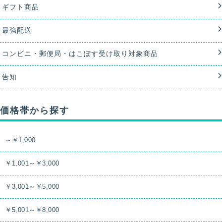
ギフト商品
最強配送
コンビニ・郵便局・はこぽす受け取り対象商品
告知
価格帯から探す
～￥1,000
￥1,001～￥3,000
￥3,001～￥5,000
￥5,001～￥8,000