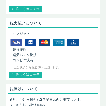
詳しくはコチラ
お支払いについて
・クレジット
・銀行振込
・楽天バンク決済
・コンビニ決済
上記決済からお選びいただけます。
詳しくはコチラ
お届けについて
2
通常、ご注文日から
営業日以内に出荷します。
（一部前払い決済を除く）