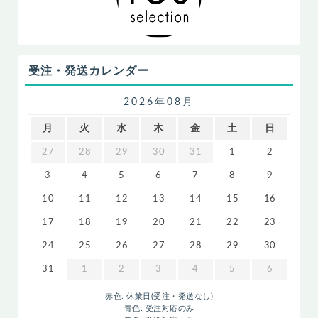
受注・発送カレンダー
2026年08月
月
火
水
木
金
土
日
27
28
29
30
31
1
2
3
4
5
6
7
8
9
10
11
12
13
14
15
16
17
18
19
20
21
22
23
24
25
26
27
28
29
30
31
1
2
3
4
5
6
赤色: 休業日(受注・発送なし)
青色: 受注対応のみ