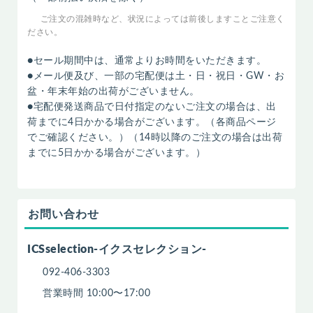
ご注文の混雑時など、状況によっては前後しますことご注意く
ださい。
●セール期間中は、通常よりお時間をいただきます。
●メール便及び、一部の宅配便は土・日・祝日・GW・お
盆・年末年始の出荷がございません。
●宅配便発送商品で日付指定のないご注文の場合は、出
荷までに4日かかる場合がございます。（各商品ページ
でご確認ください。）（14時以降のご注文の場合は出荷
までに5日かかる場合がございます。）
お問い合わせ
ICSselection-イクスセレクション-
092-406-3303
営業時間 10:00〜17:00