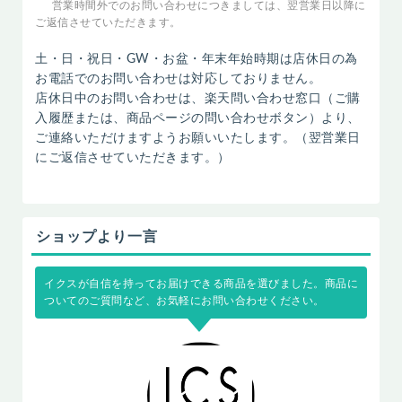
営業時間外でのお問い合わせにつきましては、翌営業日以降に
ご返信させていただきます。
土・日・祝日・GW・お盆・年末年始時期は店休日の為
お電話でのお問い合わせは対応しておりません。
店休日中のお問い合わせは、楽天問い合わせ窓口（ご購
入履歴または、商品ページの問い合わせボタン）より、
ご連絡いただけますようお願いいたします。（翌営業日
にご返信させていただきます。）
ショップより一言
イクスが自信を持ってお届けできる商品を選びました。商品に
ついてのご質問など、お気軽にお問い合わせください。