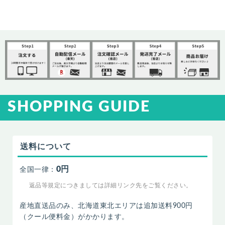
SHOPPING GUIDE
送料について
0円
全国一律：
返品等規定につきましては詳細リンク先をご覧ください。
産地直送品のみ、北海道東北エリアは追加送料900円
（クール便料金）がかかります。