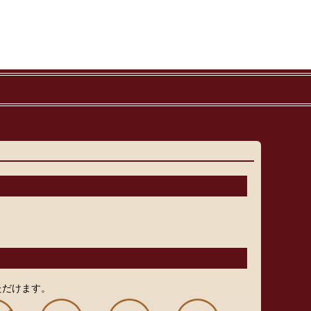
ただけます。