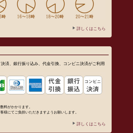
詳しくはこちら
ド決済、銀行振り込み、代金引換、コンビニ決済がご利用
手数料がかかります。
お客様にてご負担いただきますようお願いします。
詳しくはこちら