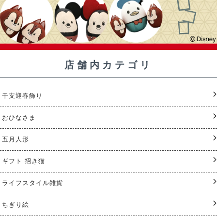
店舗内カテゴリ
干支迎春飾り
おひなさま
五月人形
ギフト 招き猫
ライフスタイル雑貨
ちぎり絵