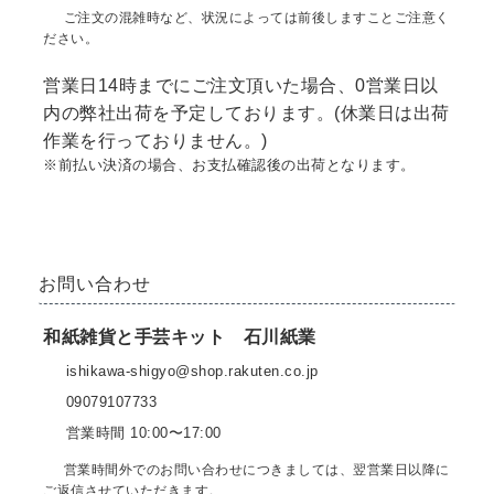
ご注文の混雑時など、状況によっては前後しますことご注意く
ださい。
営業日14時までにご注文頂いた場合、0営業日以
内の弊社出荷を予定しております。(休業日は出荷
作業を行っておりません。)
※前払い決済の場合、お支払確認後の出荷となります。
お問い合わせ
和紙雑貨と手芸キット 石川紙業
ishikawa-shigyo@shop.rakuten.co.jp
09079107733
営業時間 10:00〜17:00
営業時間外でのお問い合わせにつきましては、翌営業日以降に
ご返信させていただきます。