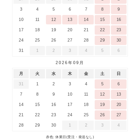
3
4
5
6
7
8
9
10
11
12
13
14
15
16
17
18
19
20
21
22
23
24
25
26
27
28
29
30
31
1
2
3
4
5
6
2026年09月
月
火
水
木
金
土
日
31
1
2
3
4
5
6
7
8
9
10
11
12
13
14
15
16
17
18
19
20
21
22
23
24
25
26
27
28
29
30
1
2
3
4
赤色: 休業日(受注・発送なし)