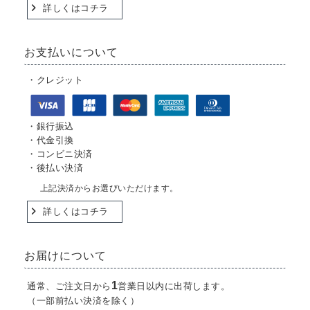
詳しくはコチラ
お支払いについて
・クレジット
・銀行振込
・代金引換
・コンビニ決済
・後払い決済
上記決済からお選びいただけます。
詳しくはコチラ
お届けについて
1
通常、ご注文日から
営業日以内に出荷します。
（一部前払い決済を除く）