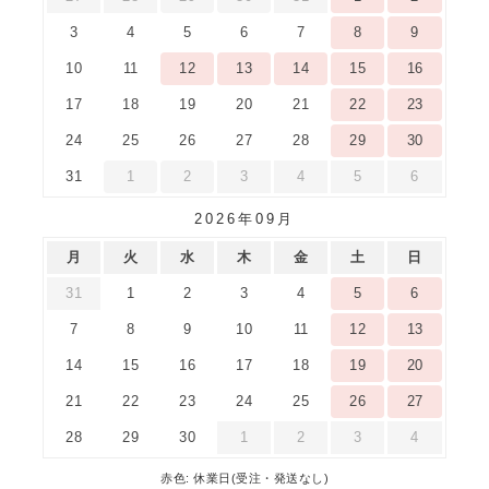
3
4
5
6
7
8
9
10
11
12
13
14
15
16
17
18
19
20
21
22
23
24
25
26
27
28
29
30
31
1
2
3
4
5
6
2026年09月
月
火
水
木
金
土
日
31
1
2
3
4
5
6
7
8
9
10
11
12
13
14
15
16
17
18
19
20
21
22
23
24
25
26
27
28
29
30
1
2
3
4
赤色: 休業日(受注・発送なし)