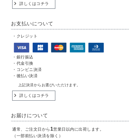
詳しくはコチラ
お支払いについて
・クレジット
・銀行振込
・代金引換
・コンビニ決済
・後払い決済
上記決済からお選びいただけます。
詳しくはコチラ
お届けについて
1
通常、ご注文日から
営業日以内に出荷します。
（一部前払い決済を除く）