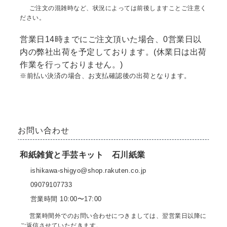
ご注文の混雑時など、状況によっては前後しますことご注意く
ださい。
営業日14時までにご注文頂いた場合、0営業日以
内の弊社出荷を予定しております。(休業日は出荷
作業を行っておりません。)
※前払い決済の場合、お支払確認後の出荷となります。
お問い合わせ
和紙雑貨と手芸キット 石川紙業
ishikawa-shigyo@shop.rakuten.co.jp
09079107733
営業時間 10:00〜17:00
営業時間外でのお問い合わせにつきましては、翌営業日以降に
ご返信させていただきます。