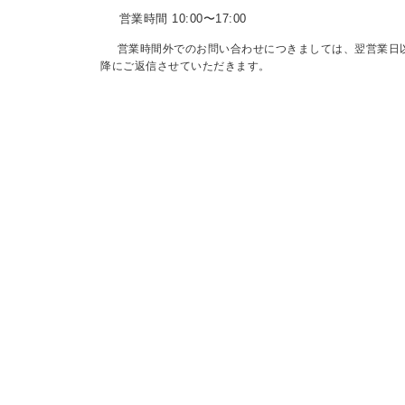
営業時間 10:00〜17:00
営業時間外でのお問い合わせにつきましては、翌営業日
降にご返信させていただきます。