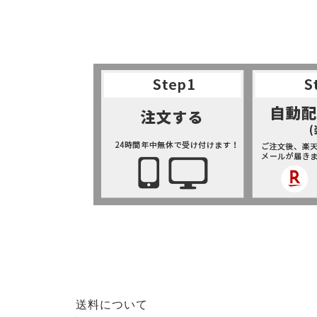
送料について