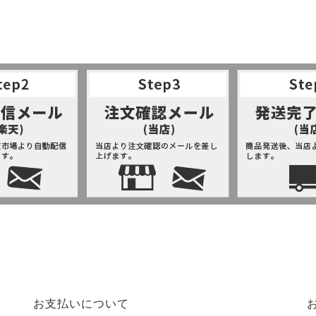
SHOPPING GUIDE
お支払いについて