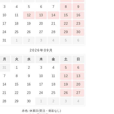
3
4
5
6
7
8
9
10
11
12
13
14
15
16
17
18
19
20
21
22
23
24
25
26
27
28
29
30
31
1
2
3
4
5
6
2026年09月
月
火
水
木
金
土
日
31
1
2
3
4
5
6
7
8
9
10
11
12
13
14
15
16
17
18
19
20
21
22
23
24
25
26
27
28
29
30
1
2
3
4
赤色: 休業日(受注・発送なし)