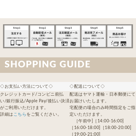
SHOPPING GUIDE
◇お支払い方法について◇
◇配送について◇
クレジットカード/コンビニ前払
配送はヤマト運輸・日本郵便にて
い/銀行振込/Apple Pay/後払い決済
お届けいたします。
がご利用いただけます。
宅配便の場合のみ時間指定をご指
詳細は
こちら
をご覧ください。
定いただけます。
［午前中]［14:00-16:00]
［16:00-18:00]［18:00-20:00]
［19:00-21:00]