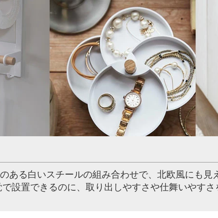
のある白いスチールの組み合わせで、北欧風にも見
覚で設置できるのに、取り出しやすさや仕舞いやすさ