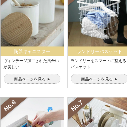
陶器キャニスター
ランドリーバスケット
ヴィンテージ加工された風合い
ランドリーをスマートに整える
が美しい
バスケット
商品ページを見る
商品ページを見る