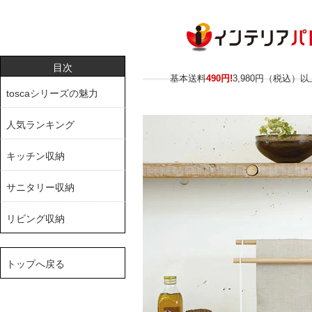
目次
toscaシリーズの魅力
人気ランキング
キッチン収納
サニタリー収納
リビング収納
トップへ戻る