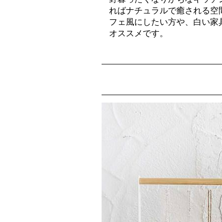
ればナチュラルで癒される空
フェ風にしたい方や、白い家
オススメです。