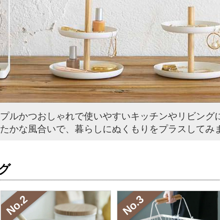
プルかつおしゃれで使いやすいキッチンやリビング
たかな風合いで、暮らしにぬくもりをプラスしてみ
ング