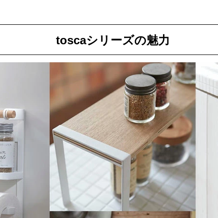
toscaシリーズの魅力