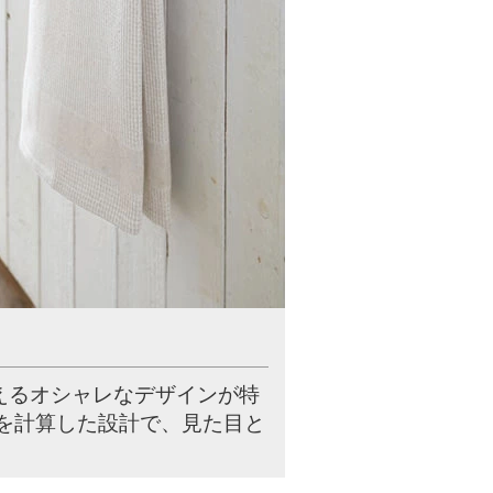
えるオシャレなデザインが特
を計算した設計で、見た目と