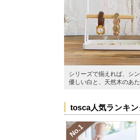
シリーズで揃えれば、シン
優しい白と、天然木のあた
tosca人気ランキ