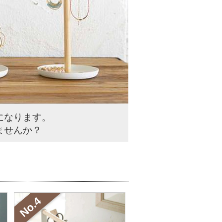
になります。
ませんか？