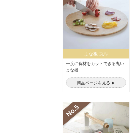
まな板 丸型
一度に食材をカットできる丸い
まな板
商品ページを見る