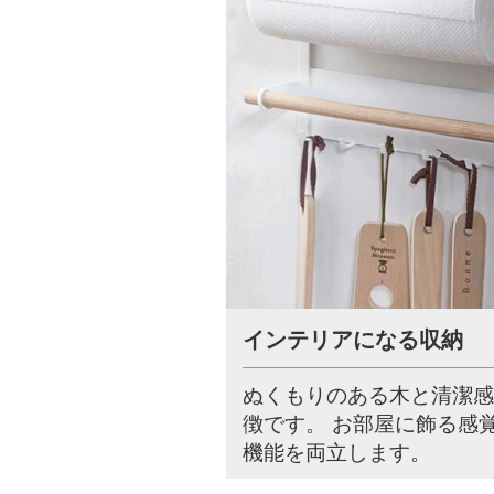
インテリアになる収納
ぬくもりのある木と清潔感
徴です。 お部屋に飾る感
機能を両立します。