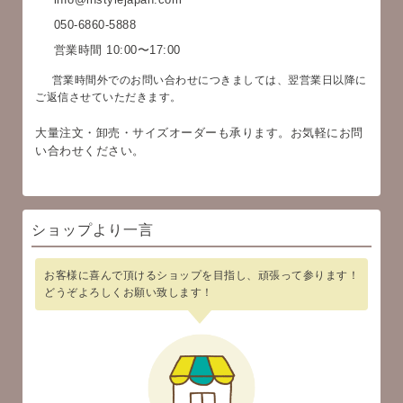
050-6860-5888
営業時間 10:00〜17:00
営業時間外でのお問い合わせにつきましては、翌営業日以降に
ご返信させていただきます。
大量注文・卸売・サイズオーダーも承ります。お気軽にお問
い合わせください。
ショップより一言
お客様に喜んで頂けるショップを目指し、頑張って参ります！
どうぞよろしくお願い致します！