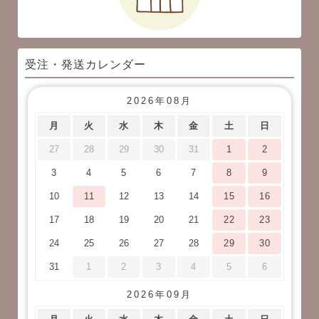
受注・発送カレンダー
2026年08月
月
火
水
木
金
土
日
27
28
29
30
31
1
2
3
4
5
6
7
8
9
10
11
12
13
14
15
16
17
18
19
20
21
22
23
24
25
26
27
28
29
30
31
1
2
3
4
5
6
2026年09月