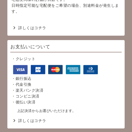
日時指定可能な宅配便をご希望の場合、別途料金が発生しま
す。
詳しくはコチラ
お支払いについて
・クレジット
・銀行振込
・代金引換
・楽天バンク決済
・コンビニ決済
・後払い決済
上記決済からお選びいただけます。
詳しくはコチラ