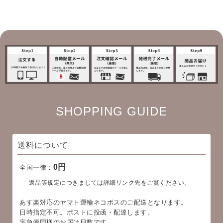
SHOPPING GUIDE
送料について
0円
全国一律：
返品等規定につきましては詳細リンク先をご覧ください。
あす楽対応のヤマト運輸ネコポスのご配送となります。
日時指定不可。ポストに投函・配達します。
宅急便同様のお届け日数です。