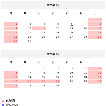
2026年 8月
日
月
火
水
木
金
土
1
2
3
4
5
6
7
8
9
10
11
12
13
14
15
16
17
18
19
20
21
22
23
24
25
26
27
28
29
30
31
2026年 9月
日
月
火
水
木
金
土
1
2
3
4
5
6
7
8
9
10
11
12
13
14
15
16
17
18
19
20
21
22
23
24
25
26
27
28
29
30
休業日
配送のみ