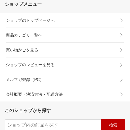
ショップメニュー
ショップのトップページへ
商品カテゴリ一覧へ
買い物かごを見る
ショップのレビューを見る
メルマガ登録（PC）
会社概要・決済方法・配送方法
このショップから探す