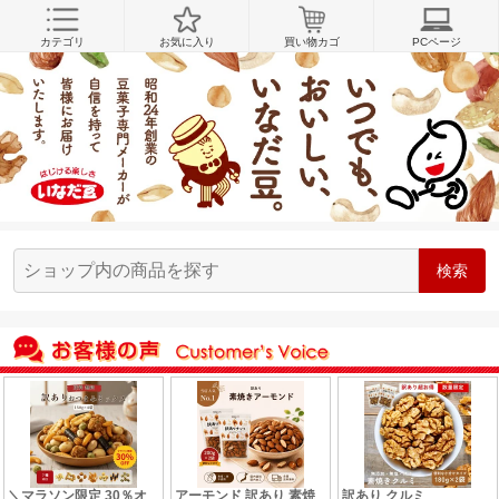
カテゴリ
お気に入り
買い物カゴ
PCページ