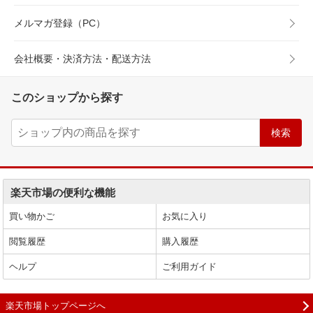
メルマガ登録（PC）
会社概要・決済方法・配送方法
このショップから探す
楽天市場の便利な機能
買い物かご
お気に入り
閲覧履歴
購入履歴
ヘルプ
ご利用ガイド
楽天市場トップページへ