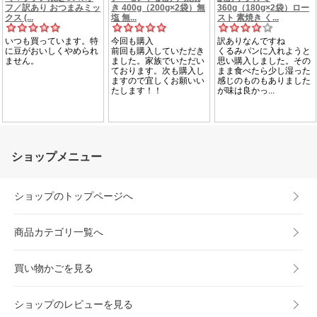
ショップメニュー
ショップのトップページへ
商品カテゴリ一覧へ
買い物かごを見る
ショップのレビューを見る