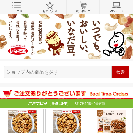
カテゴリ
お気に入り
買い物カゴ
PCページ