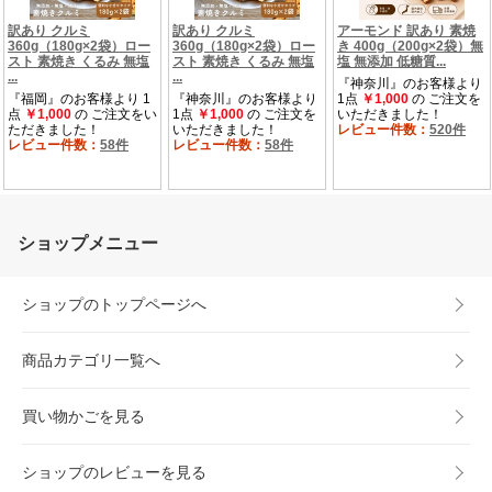
ショップメニュー
ショップのトップページへ
商品カテゴリ一覧へ
買い物かごを見る
ショップのレビューを見る