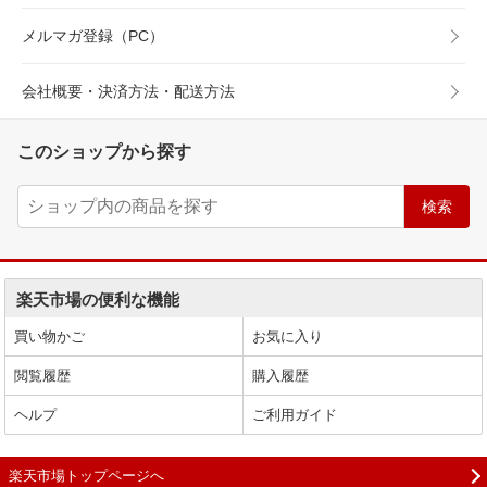
メルマガ登録（PC）
会社概要・決済方法・配送方法
このショップから探す
楽天市場の便利な機能
買い物かご
お気に入り
閲覧履歴
購入履歴
ヘルプ
ご利用ガイド
楽天市場トップページへ