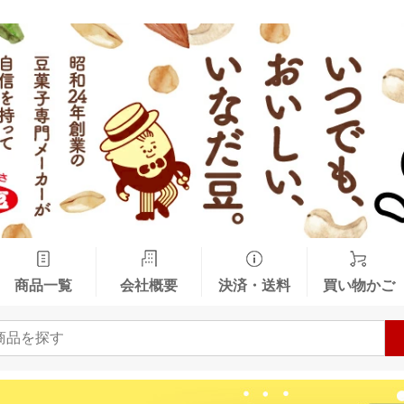
商品一覧
会社概要
決済・送料
買い物かご