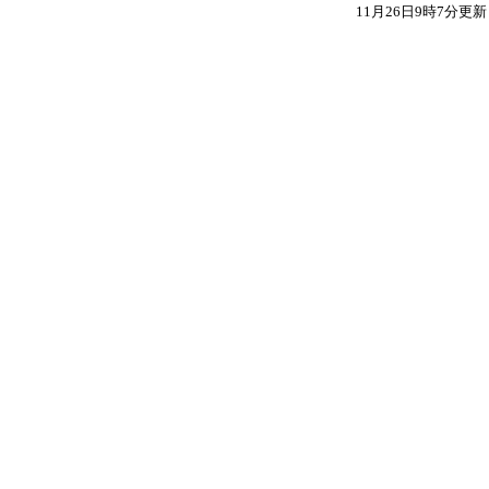
11月26日9時7分更新