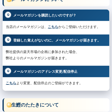
メールマガジンを購読したいのですが？
当店のメールマガジンは、
こちら
からご登録いただけます。
登録した覚えがないのに、メールマガジンが届きます。
弊社提供の楽天市場の企画に参加された場合、
弊社よりのメールマガジンが届きます。
メールマガジンのアドレス変更/配信停止
こちら
より変更、配信停止のご登録ができます。
生鰹のたたきについて