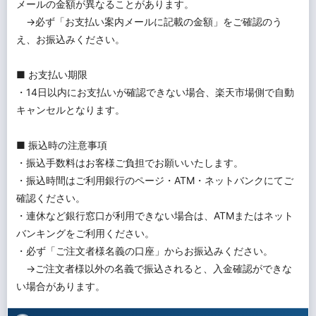
メールの金額が異なることがあります。
→必ず「お支払い案内メールに記載の金額」をご確認のう
え、お振込みください。
■ お支払い期限
・14日以内にお支払いが確認できない場合、楽天市場側で自動
キャンセルとなります。
■ 振込時の注意事項
・振込手数料はお客様ご負担でお願いいたします。
・振込時間はご利用銀行のページ・ATM・ネットバンクにてご
確認ください。
・連休など銀行窓口が利用できない場合は、ATMまたはネット
バンキングをご利用ください。
・必ず「ご注文者様名義の口座」からお振込みください。
→ご注文者様以外の名義で振込されると、入金確認ができな
い場合があります。