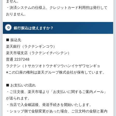
ません。
・決済システムの仕様上、クレジットカード利用控は発行して
おりません。
銀行振込は使えますか？
■ 振込先
楽天銀行（ラクテンギンコウ）
楽天市場支店（ラクテンイチバシテン）
普通 2237248
ラクテン（トサカツオトウナギツウハンイケザワセンギョ
※この口座の権利は楽天グループ株式会社が保有しています。
■ お支払いの流れ
・ご注文後、楽天市場より「お支払いに関するご案内メール」
が送られます。
・当店で入金確認後、発送手続きを開始いたします。
・ショップ側で金額変更があった場合、ご注文時の金額と案内