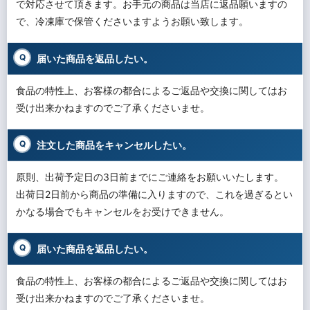
で対応させて頂きます。お手元の商品は当店に返品願いますの
で、冷凍庫で保管くださいますようお願い致します。
届いた商品を返品したい。
食品の特性上、お客様の都合によるご返品や交換に関してはお
受け出来かねますのでご了承くださいませ。
注文した商品をキャンセルしたい。
原則、出荷予定日の3日前までにご連絡をお願いいたします。
出荷日2日前から商品の準備に入りますので、これを過ぎるとい
かなる場合でもキャンセルをお受けできません。
届いた商品を返品したい。
食品の特性上、お客様の都合によるご返品や交換に関してはお
受け出来かねますのでご了承くださいませ。