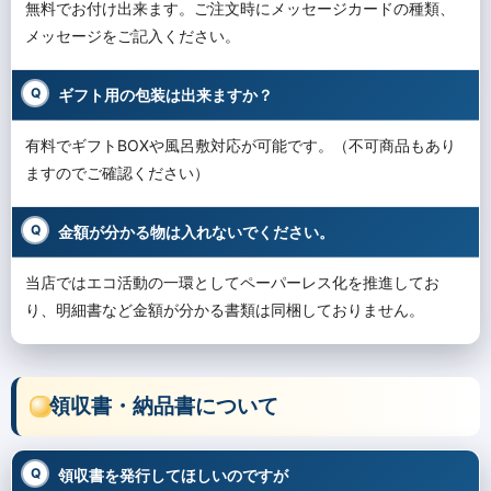
無料でお付け出来ます。ご注文時にメッセージカードの種類、
メッセージをご記入ください。
ギフト用の包装は出来ますか？
有料でギフトBOXや風呂敷対応が可能です。（不可商品もあり
ますのでご確認ください）
金額が分かる物は入れないでください。
当店ではエコ活動の一環としてペーパーレス化を推進してお
り、明細書など金額が分かる書類は同梱しておりません。
領収書・納品書について
領収書を発行してほしいのですが