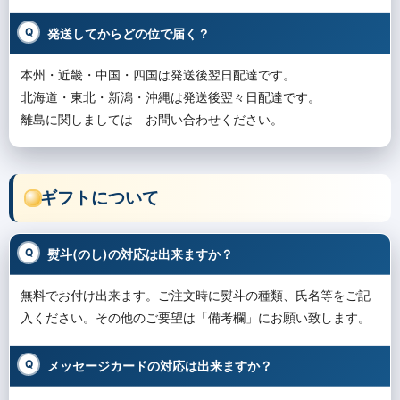
発送してからどの位で届く？
本州・近畿・中国・四国は発送後翌日配達です。
北海道・東北・新潟・沖縄は発送後翌々日配達です。
離島に関しましては お問い合わせください。
ギフトについて
熨斗(のし)の対応は出来ますか？
無料でお付け出来ます。ご注文時に熨斗の種類、氏名等をご記
入ください。その他のご要望は「備考欄」にお願い致します。
メッセージカードの対応は出来ますか？