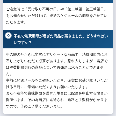
ご注文時に「受け取り不可の日」や「第二希望・第三希望日」
をお知らせいただければ、発送スケジュールの調整をさせてい
ただきます。
不在で消費期限が過ぎた商品が届きました。どうすればい
いですか？
生の鰹のたたきは非常にデリケートな商品で、消費期限内にお
召し上がりいただく必要があります。恐れ入りますが、当店で
は消費期限切れの商品について再発送は承ることができませ
ん。
事前に発送メールをご確認いただき、確実にお受け取りいただ
ける日時にご準備いただくようお願いいたします。
また不在等で賞味期限を過ぎた場合には配達を中止する場合が
御座います。その為当店に返送され、送料と手数料がかかりま
すので、予めご了承くださいませ。