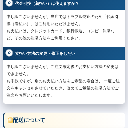
代金引換（着払い）は使えますか？
申し訳ございませんが、当店ではトラブル防止のため「代金引
換（着払い）」はご利用いただけません。
お支払いは、クレジットカード、銀行振込、コンビニ決済な
ど、その他の決済方法をご利用ください。
支払い方法の変更・修正をしたい
申し訳ございませんが、ご注文確定後のお支払い方法の変更は
できません。
お手数ですが、別のお支払い方法をご希望の場合は、 一度ご注
文をキャンセルさせていただき、改めてご希望の決済方法でご
注文をお願いいたします。
配送について