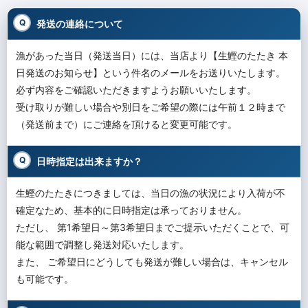
発送の連絡について
漁があった当日（発送当日）には、当店より【生鰹のたたき 本
日発送のお知らせ】という件名のメールをお送りいたします。
必ず内容をご確認いただきますようお願いいたします。
受け取りが難しい場合や別日をご希望の際には午前１２時まで
（発送前まで）にご連絡を頂けると変更可能です。
日時指定は出来ますか？
生鰹のたたきにつきましては、当日の漁の状況により入荷が不
確定なため、基本的に日時指定は承っておりません。
ただし、 第1希望日～第3希望日までご提示いただくことで、可
能な範囲で調整し発送対応いたします。
また、 ご希望日にどうしても発送が難しい場合は、キャンセル
も可能です。