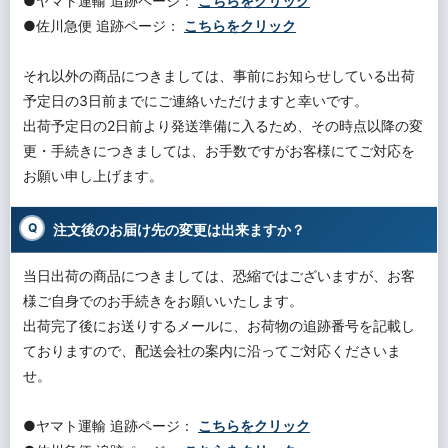
●ヤマト運輸 追跡ページ：
こちらをクリック
●佐川急便 追跡ページ：
こちらをクリック
それ以外の商品につきましては、事前にお知らせしている出荷
予定日の3日前までにご連絡いただけますと幸いです。
出荷予定日の2日前より発送準備に入るため、その時点以降の変
更・手続きにつきましては、お手数ですがお客様にてご対応を
お願い申し上げます。
注文後のお届け先の変更は出来ますか？
当日出荷の商品につきましては、恐縮ではございますが、お客
様ご自身でのお手続きをお願いいたします。
出荷完了後にお送りするメールに、お荷物の追跡番号を記載し
ておりますので、配送会社の案内に沿ってご対応くださいま
せ。
●ヤマト運輸 追跡ページ：
こちらをクリック