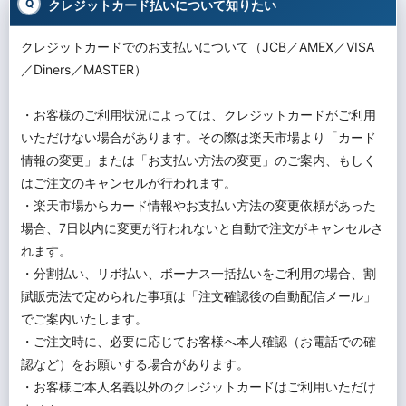
クレジットカード払いについて知りたい
クレジットカードでのお支払いについて（JCB／AMEX／VISA
／Diners／MASTER）
・お客様のご利用状況によっては、クレジットカードがご利用
いただけない場合があります。その際は楽天市場より「カード
情報の変更」または「お支払い方法の変更」のご案内、もしく
はご注文のキャンセルが行われます。
・楽天市場からカード情報やお支払い方法の変更依頼があった
場合、7日以内に変更が行われないと自動で注文がキャンセルさ
れます。
・分割払い、リボ払い、ボーナス一括払いをご利用の場合、割
賦販売法で定められた事項は「注文確認後の自動配信メール」
でご案内いたします。
・ご注文時に、必要に応じてお客様へ本人確認（お電話での確
認など）をお願いする場合があります。
・お客様ご本人名義以外のクレジットカードはご利用いただけ