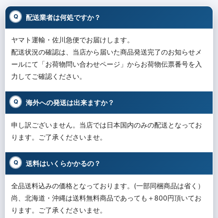
配送業者は何処ですか？
ヤマト運輸・佐川急便でお届けします。
配送状況の確認は、当店から届いた商品発送完了のお知らせメ
ールにて「お荷物問い合わせページ」からお荷物伝票番号を入
力してご確認ください。
海外への発送は出来ますか？
申し訳ございません。当店では日本国内のみの配送となってお
ります。ご了承くださいませ。
送料はいくらかかるの？
全品送料込みの価格となっております。(一部同梱商品は省く）
尚、北海道・沖縄は送料無料商品であっても＋800円頂いてお
ります。ご了承くださいませ。