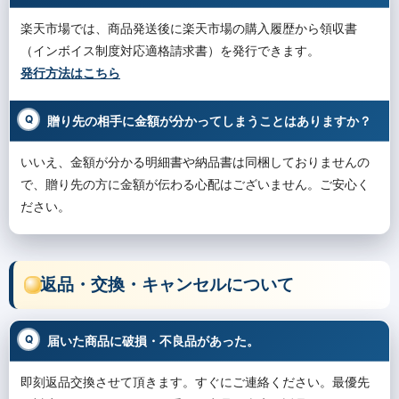
楽天市場では、商品発送後に楽天市場の購入履歴から領収書
（インボイス制度対応適格請求書）を発行できます。
発行方法はこちら
贈り先の相手に金額が分かってしまうことはありますか？
いいえ、金額が分かる明細書や納品書は同梱しておりませんの
で、贈り先の方に金額が伝わる心配はございません。ご安心く
ださい。
返品・交換・キャンセルについて
届いた商品に破損・不良品があった。
即刻返品交換させて頂きます。すぐにご連絡ください。最優先