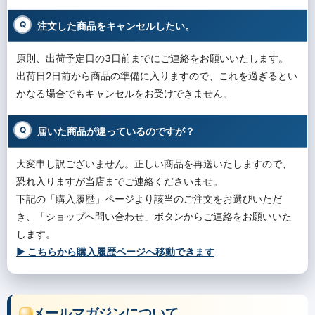
注文した商品をキャンセルしたい。
原則、出荷予定日の3日前までにご連絡をお願いいたします。
出荷日2日前から商品の準備に入りますので、これを過ぎるとい
かなる場合でもキャンセルをお受けできません。
届いた商品が違っているのですが？
大変申し訳ございません。正しい商品を再送いたしますので、
恐れ入りますが当店までご連絡くださいませ。
下記の「購入履歴」ページより該当のご注文をお選びいただ
き、「ショップへ問い合わせ」ボタンからご連絡をお願いいた
します。
▶︎ こちらから購入履歴ページへ移動できます
メールマガジンについて