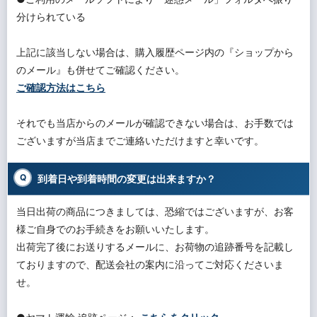
分けられている
上記に該当しない場合は、購入履歴ページ内の『ショップから
のメール』も併せてご確認ください。
ご確認方法はこちら
それでも当店からのメールが確認できない場合は、お手数では
ございますが当店までご連絡いただけますと幸いです。
到着日や到着時間の変更は出来ますか？
当日出荷の商品につきましては、恐縮ではございますが、お客
様ご自身でのお手続きをお願いいたします。
出荷完了後にお送りするメールに、お荷物の追跡番号を記載し
ておりますので、配送会社の案内に沿ってご対応くださいま
せ。