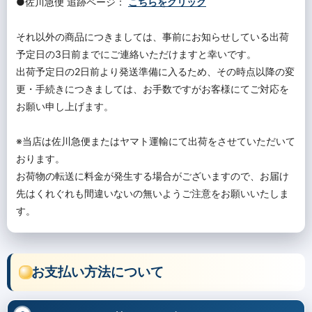
●佐川急便 追跡ページ：
こちらをクリック
それ以外の商品につきましては、事前にお知らせしている出荷
予定日の3日前までにご連絡いただけますと幸いです。
出荷予定日の2日前より発送準備に入るため、その時点以降の変
更・手続きにつきましては、お手数ですがお客様にてご対応を
お願い申し上げます。
※当店は佐川急便またはヤマト運輸にて出荷をさせていただいて
おります。
お荷物の転送に料金が発生する場合がございますので、お届け
先はくれぐれも間違いないの無いようご注意をお願いいたしま
す。
お支払い方法について