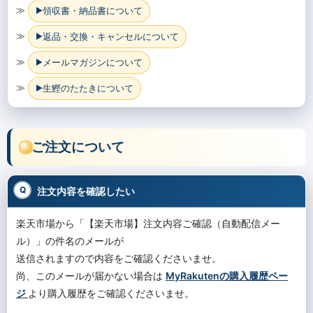
≫
領収書・納品書について
≫
返品・交換・キャンセルについて
≫
メールマガジンについて
≫
生鰹のたたきについて
ご注文について
注文内容を確認したい
楽天市場から「【楽天市場】注文内容ご確認（自動配信メー
ル）」の件名のメールが
送信されますので内容をご確認くださいませ。
尚、このメールが届かない場合は
MyRakutenの購入履歴ペー
ジ
より購入履歴をご確認くださいませ。