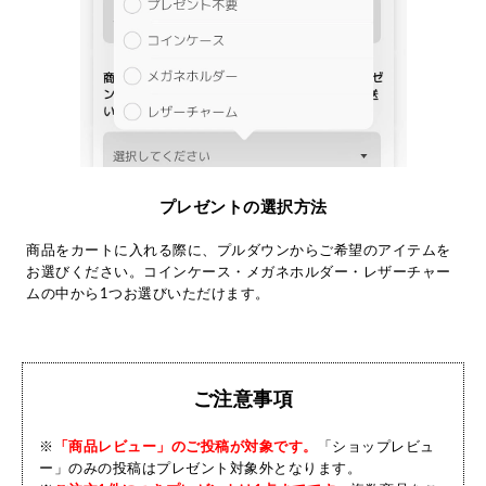
プレゼントの選択方法
商品をカートに入れる際に、プルダウンからご希望のアイテムを
お選びください。コインケース・メガネホルダー・レザーチャー
ムの中から1つお選びいただけます。
ご注意事項
※
「商品レビュー」のご投稿が対象です。
「ショップレビュ
ー」のみの投稿はプレゼント対象外となります。