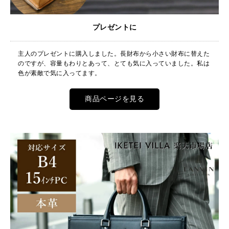
プレゼントに
主人のプレゼントに購入しました。長財布から小さい財布に替えた
のですが、容量もわりとあって、とても気に入っていました。私は
色が素敵で気に入ってます。
商品ページを見る