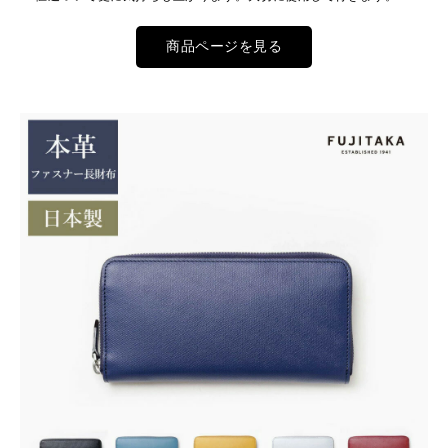
商品ページを見る