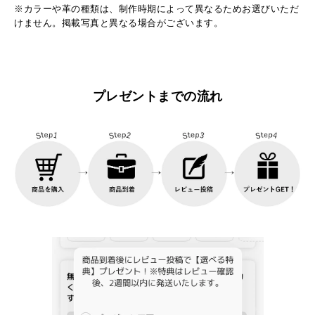
※カラーや革の種類は、制作時期によって異なるためお選びいただ
けません。掲載写真と異なる場合がございます。
プレゼントまでの流れ