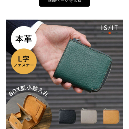
商品ページを見る