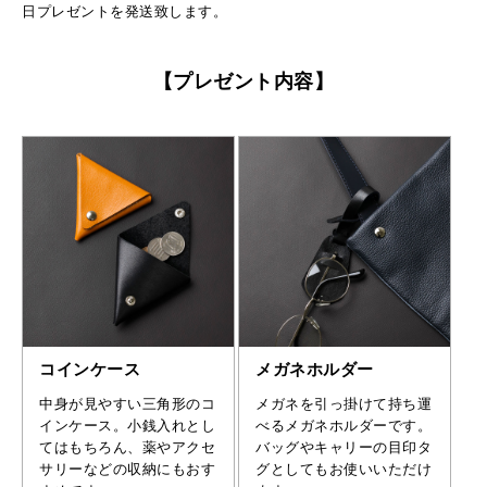
日プレゼントを発送致します。
【プレゼント内容】
コインケース
メガネホルダー
中身が見やすい三角形のコ
メガネを引っ掛けて持ち運
インケース。小銭入れとし
べるメガネホルダーです。
てはもちろん、薬やアクセ
バッグやキャリーの目印タ
サリーなどの収納にもおす
グとしてもお使いいただけ