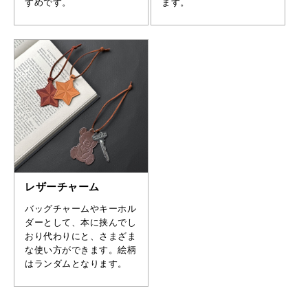
すめです。
ます。
レザーチャーム
バッグチャームやキーホル
ダーとして、本に挟んでし
おり代わりにと、さまざま
な使い方ができます。絵柄
はランダムとなります。