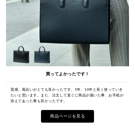
買ってよかったです！
質感、風合いがとても良かったです。5年、10年と長く使っていき
たいと思います。また、注文して直ぐに商品が届いた事、お手紙が
添えてあった事も良かったです。
商品ページを見る