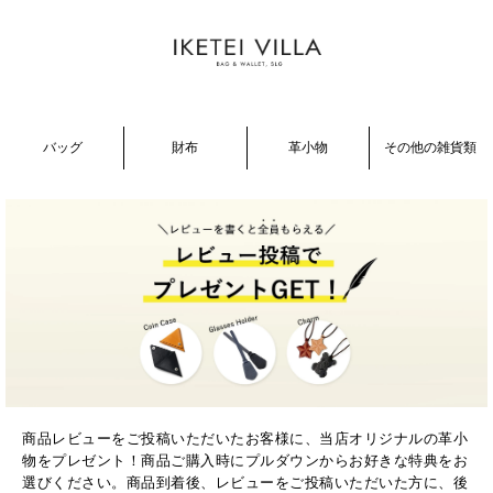
商品レビューをご投稿いただいたお客様に、当店オリジナルの革小
物をプレゼント！商品ご購入時にプルダウンからお好きな特典をお
選びください。商品到着後、レビューをご投稿いただいた方に、後