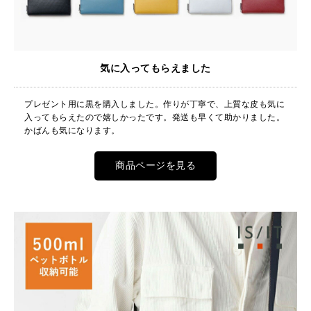
気に入ってもらえました
プレゼント用に黒を購入しました。作りが丁寧で、上質な皮も気に
入ってもらえたので嬉しかったです。発送も早くて助かりました。
かばんも気になります。
商品ページを見る