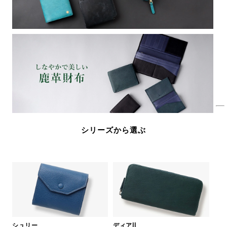
シリーズから選ぶ
シュリー
ディアII