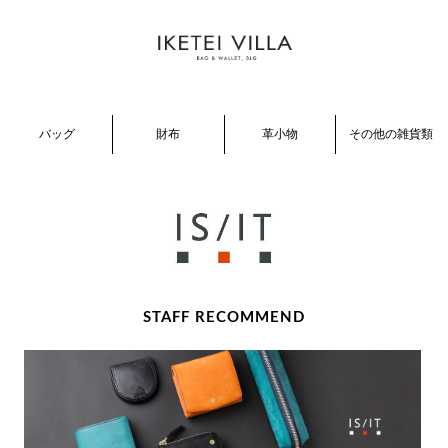
STAFF RECOMMEND