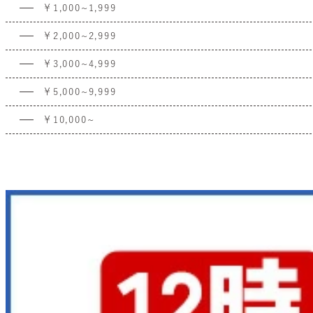
￥1,000~1,999
￥2,000~2,999
￥3,000~4,999
￥5,000~9,999
￥10,000~