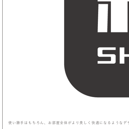
使い勝手はもちろん、お部屋全体がより美しく快適になるようなデ