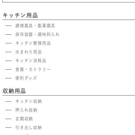
キッチン用品
調理器具・製菓器具
保存容器・調味料入れ
キッチン整理用品
水まわり用品
キッチン消耗品
食器・カトラリー
便利グッズ
収納用品
キッチン収納
押入れ収納
玄関収納
引き出し収納