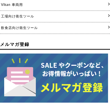
Vikan 車両用
工場向け衛生ツール
飲食店向け衛生ツール
メルマガ登録