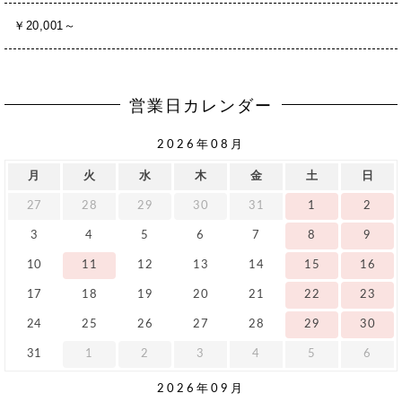
￥20,001～
営業日カレンダー
2026年08月
月
火
水
木
金
土
日
27
28
29
30
31
1
2
3
4
5
6
7
8
9
10
11
12
13
14
15
16
17
18
19
20
21
22
23
24
25
26
27
28
29
30
31
1
2
3
4
5
6
2026年09月