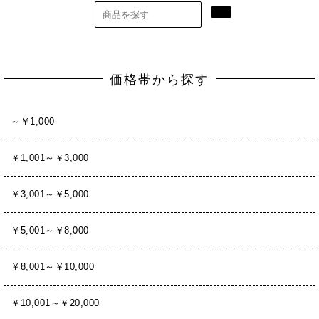
価格帯から探す
～￥1,000
￥1,001～￥3,000
￥3,001～￥5,000
￥5,001～￥8,000
￥8,001～￥10,000
￥10,001～￥20,000