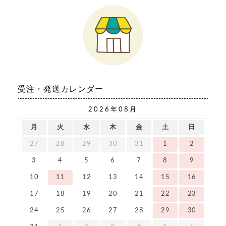
受注・発送カレンダー
2026年08月
月
火
水
木
金
土
日
27
28
29
30
31
1
2
3
4
5
6
7
8
9
10
11
12
13
14
15
16
17
18
19
20
21
22
23
24
25
26
27
28
29
30