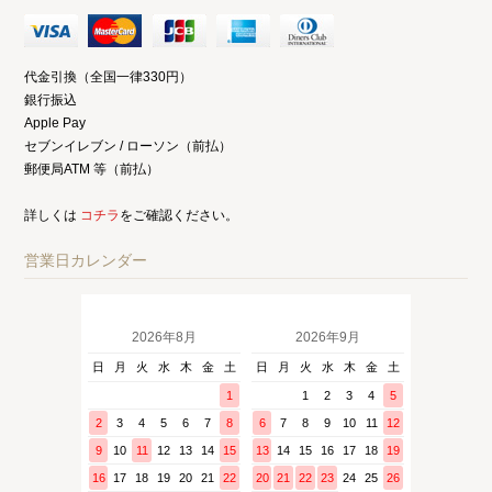
代金引換（全国一律330円）
銀行振込
Apple Pay
セブンイレブン / ローソン（前払）
郵便局ATM 等（前払）
詳しくは
コチラ
をご確認ください。
営業日カレンダー