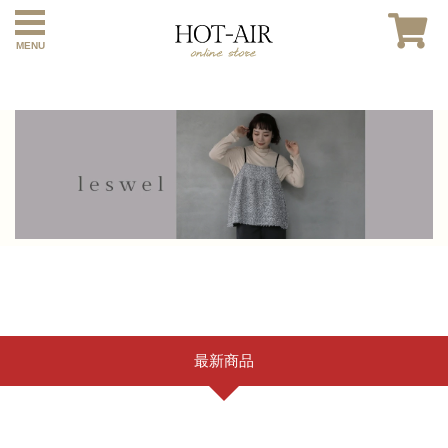
MENU
最新商品