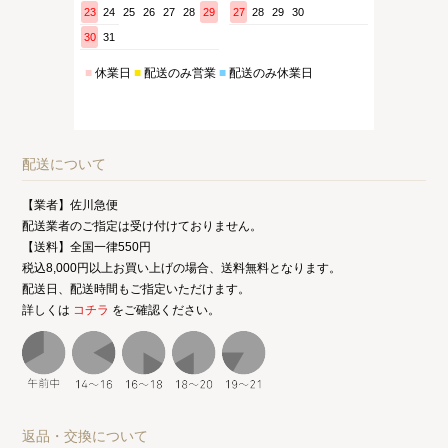
配送について
【業者】佐川急便
配送業者のご指定は受け付けておりません。
【送料】全国一律550円
税込8,000円以上お買い上げの場合、送料無料となります。
配送日、配送時間もご指定いただけます。
詳しくは
コチラ
をご確認ください。
返品・交換について