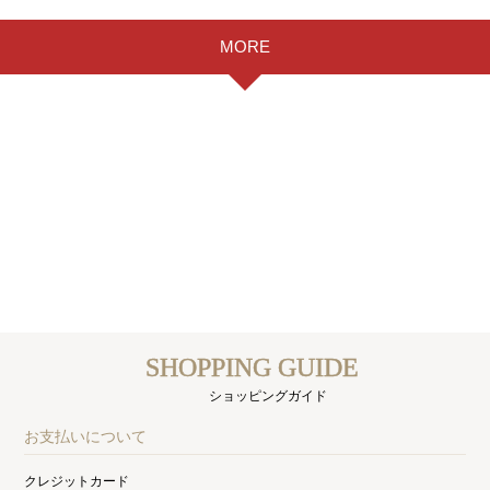
MORE
SHOPPING GUIDE
ショッピングガイド
お支払いについて
クレジットカード