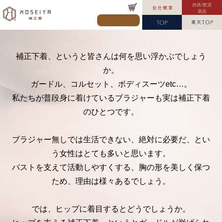
補正下着、というと皆さんは何を思い浮かぶでしょう
か。
ガードル、コルセット、ボディスーツetc…。
私たちが普段身に着けているブラジャーも実は補正下着
のひとつです。
ブラジャー無しでは生活できない、絶対に必要だ、とい
う女性はとても多いと思います。
バストを支えて活動しやすくする、胸の形を美しく保つ
ため、理由は様々あるでしょう。
では、ヒップに着目するとどうでしょうか。