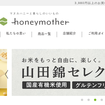
3,980円以上のお
マヌカハニーと暮らしのいいもの
私たちの思い
店舗紹介
ご利用ガイ
商品一覧