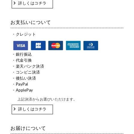
詳しくはコチラ
お支払いについて
・クレジット
・銀行振込
・代金引換
・楽天バンク決済
・コンビニ決済
・後払い決済
・PayPal
・ApplePay
上記決済からお選びいただけます。
詳しくはコチラ
お届けについて