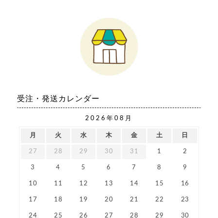
受注・発送カレンダー
2026年08月
月
火
水
木
金
土
日
27
28
29
30
31
1
2
3
4
5
6
7
8
9
10
11
12
13
14
15
16
17
18
19
20
21
22
23
24
25
26
27
28
29
30