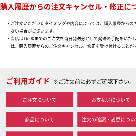
購入履歴からの注文キャンセル・修正に
ご注文いただいたタイミングや内容によっては、購入履歴からの
ない場合がございます。
当店は16:00までのご注文を当日発送分として発送の手配をいたし
は、購入履歴からのご注文キャンセル、修正を受け付けることが
ご利用ガイド
※ご注文前に必ずご確認下さい。
ご注文について
お支払いについて
商品について
注文の確認・変更につい