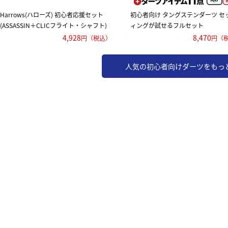
Harrows(ハローズ) 初心者応援セット
初心者向け タングステンダーツ セ
(ASSASSIN＋CLICフライト・シャフト)
ィングが試せるフルセット
4,928
8,470
人気の初心者向けダーツをもっ