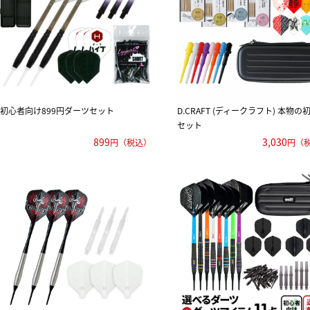
初心者向け899円ダーツセット
D.CRAFT (ディークラフト) 本物の
セット
899
3,030