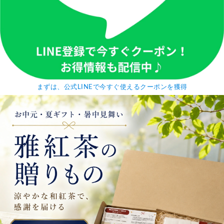
まずは、公式LINEで今すぐ使えるクーポンを獲得