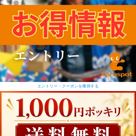
エントリー・クーポンを獲得する