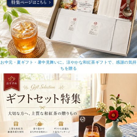
お中元・夏ギフト・暑中見舞いに。涼やかな和紅茶ギフトで、感謝の気持
ちを贈る