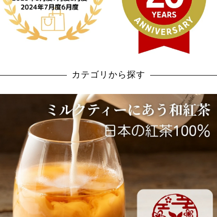
カテゴリから探す