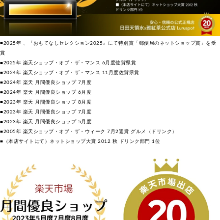
■2025年 、『おもてなしセレクション2025』にて特別賞「郵便局のネットショップ賞」を受
賞
■2025年 楽天ショップ・オブ・ザ・マンス 6月度佐賀県賞
■2024年 楽天ショップ・オブ・ザ・マンス 11月度佐賀県賞
■2024年 楽天 月間優良ショップ 7月度
■2024年 楽天 月間優良ショップ 6月度
■2023年 楽天 月間優良ショップ 8月度
■2023年 楽天 月間優良ショップ 7月度
■2023年 楽天 月間優良ショップ 5月度
■2005年 楽天ショップ・オブ・ザ・ウィーク 7月2週賞 グルメ（ドリンク）
■（本店サイトにて）ネットショップ大賞 2012 秋 ドリンク部門 1位