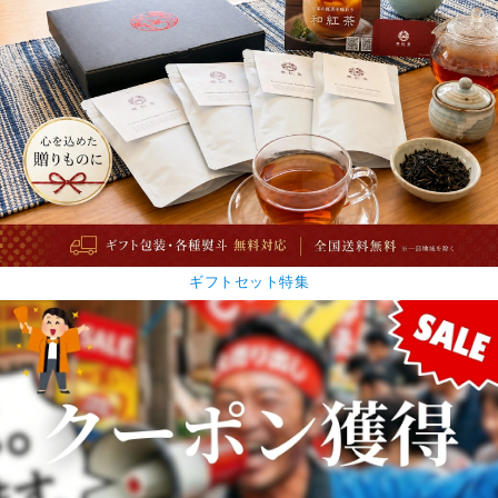
ギフトセット特集