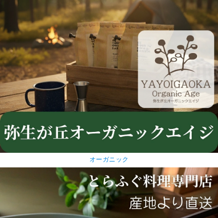
オーガニック