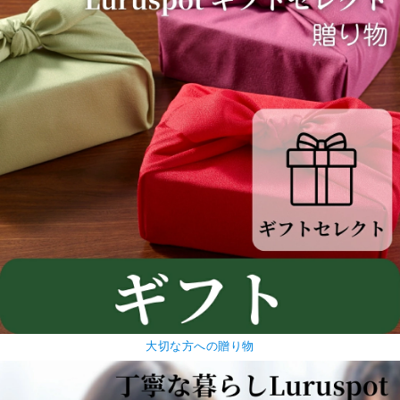
大切な方への贈り物