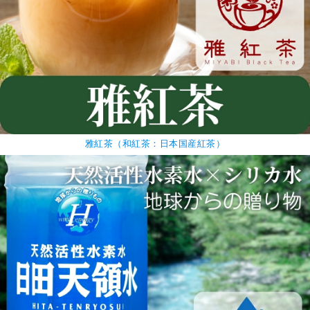
雅紅茶（和紅茶：日本国産紅茶）