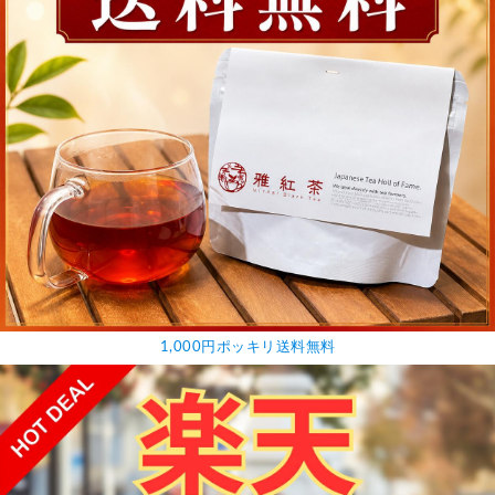
1,000円ポッキリ送料無料