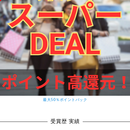
最大50％ポイントバック
受賞歴 実績