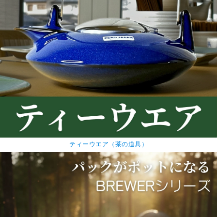
ティーウエア（茶の道具）