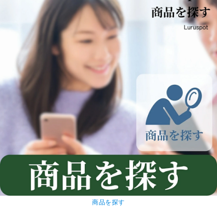
商品を探す