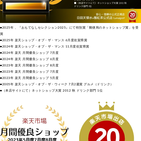
■2025年 、『おもてなしセレクション2025』にて特別賞「郵便局のネットショップ賞」を受
賞
■2025年 楽天ショップ・オブ・ザ・マンス 6月度佐賀県賞
■2024年 楽天ショップ・オブ・ザ・マンス 11月度佐賀県賞
■2024年 楽天 月間優良ショップ 7月度
■2024年 楽天 月間優良ショップ 6月度
■2023年 楽天 月間優良ショップ 8月度
■2023年 楽天 月間優良ショップ 7月度
■2023年 楽天 月間優良ショップ 5月度
■2005年 楽天ショップ・オブ・ザ・ウィーク 7月2週賞 グルメ（ドリンク）
■（本店サイトにて）ネットショップ大賞 2012 秋 ドリンク部門 1位