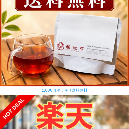
1,000円ポッキリ送料無料