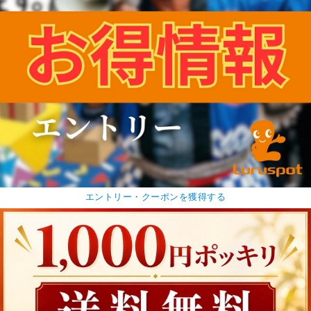
エントリー・クーポンを獲得する