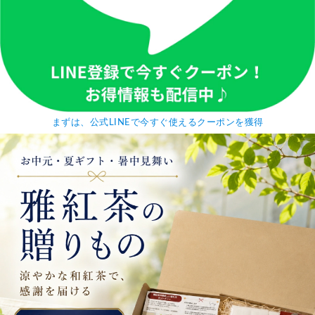
まずは、公式LINEで今すぐ使えるクーポンを獲得