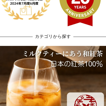
カテゴリから探す