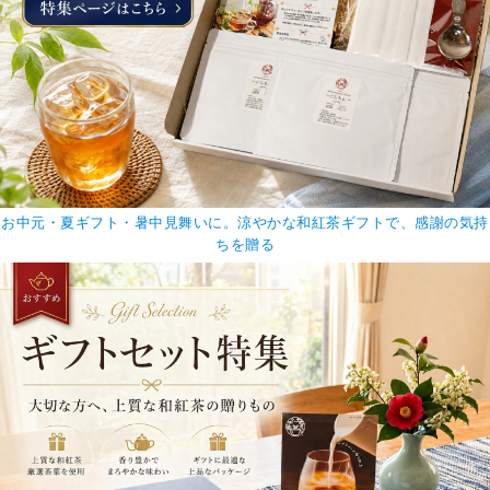
お中元・夏ギフト・暑中見舞いに。涼やかな和紅茶ギフトで、感謝の気持
ちを贈る