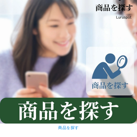
商品を探す