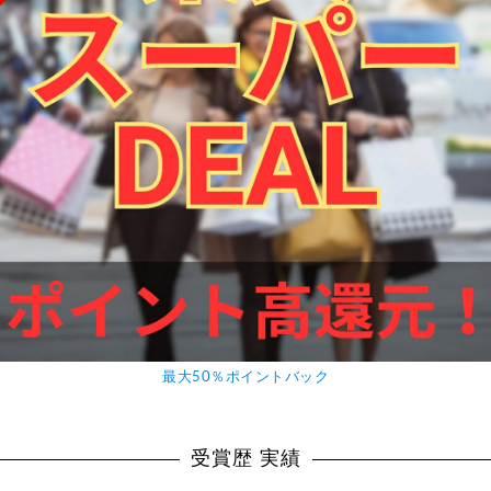
最大50％ポイントバック
受賞歴 実績