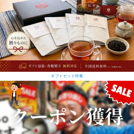
ギフトセット特集