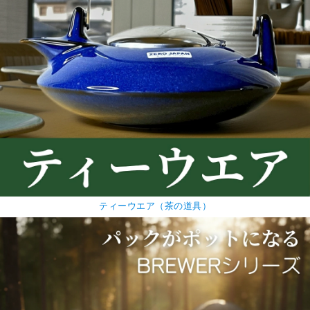
ティーウエア（茶の道具）