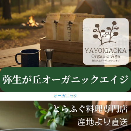
オーガニック