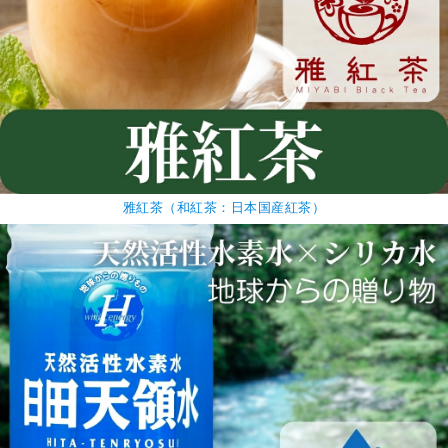
雅紅茶（和紅茶：日本国産紅茶）