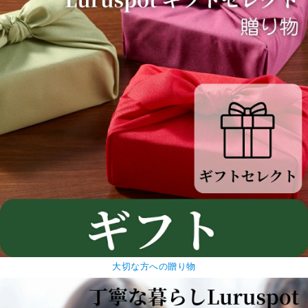
大切な方への贈り物