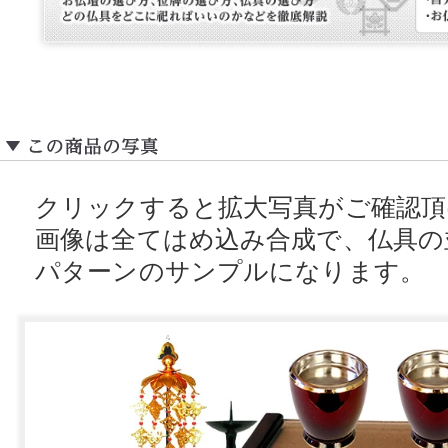
クリックすると拡大写真がご確認頂
画像は全てはめ込み合成で、仏具の
パターンのサンプルになります。