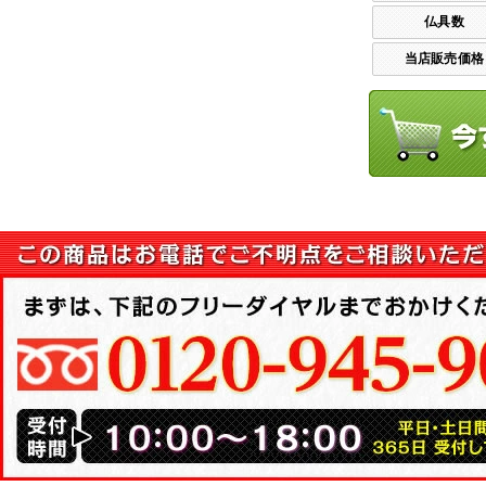
仏具数
当店販売価格