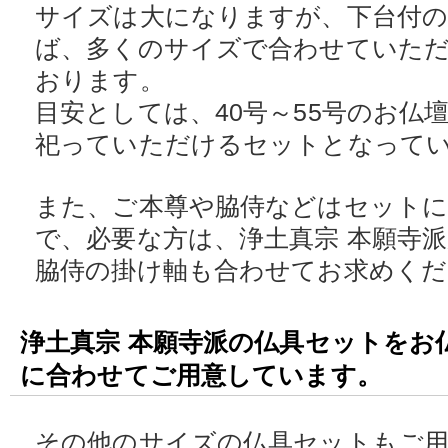
サイズは大になりますが、下台付
ば、多くのサイズで合わせていた
おります。
目安としては、40号～55号のお仏
祀っていただけるセットとなって
また、ご本尊や脇侍などはセット
で、必要な方は、浄土真宗 本願寺
脇侍の掛け軸も合わせてお求めくだ
浄土真宗 本願寺派の仏具セットをお
に合わせてご用意しています。
その他のサイズの仏具セットもご