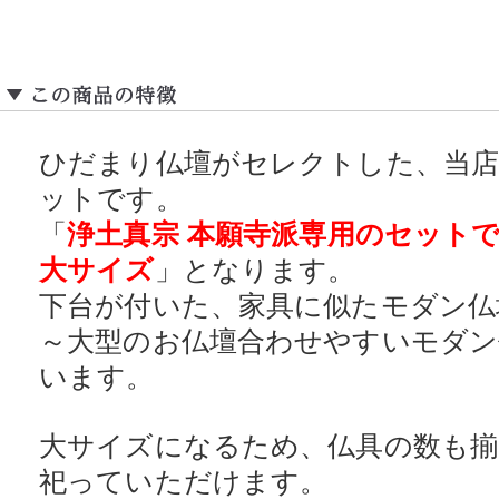
ひだまり仏壇がセレクトした、当店
ットです。
「
浄土真宗 本願寺派専用のセットで
大サイズ
」となります。
下台が付いた、家具に似たモダン仏
～大型のお仏壇合わせやすいモダ
います。
大サイズになるため、仏具の数も揃
祀っていただけます。