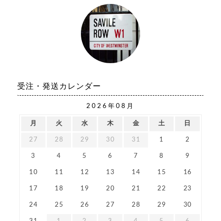
受注・発送カレンダー
2026年08月
月
火
水
木
金
土
日
27
28
29
30
31
1
2
3
4
5
6
7
8
9
10
11
12
13
14
15
16
17
18
19
20
21
22
23
24
25
26
27
28
29
30