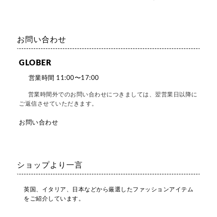
お問い合わせ
GLOBER
営業時間 11:00〜17:00
営業時間外でのお問い合わせにつきましては、翌営業日以降に
ご返信させていただきます。
お問い合わせ
ショップより一言
英国、イタリア、日本などから厳選したファッションアイテム
をご紹介しています。