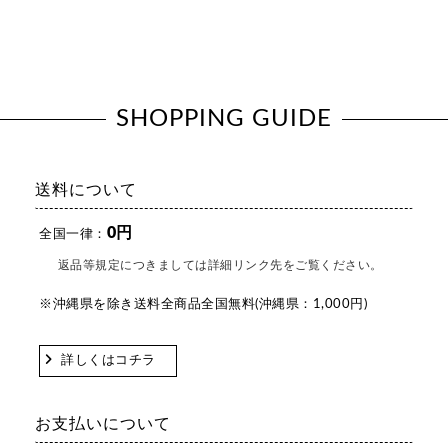
SHOPPING GUIDE
送料について
0円
全国一律：
返品等規定につきましては詳細リンク先をご覧ください。
※沖縄県を除き送料全商品全国無料(沖縄県：1,000円)
詳しくはコチラ
お支払いについて