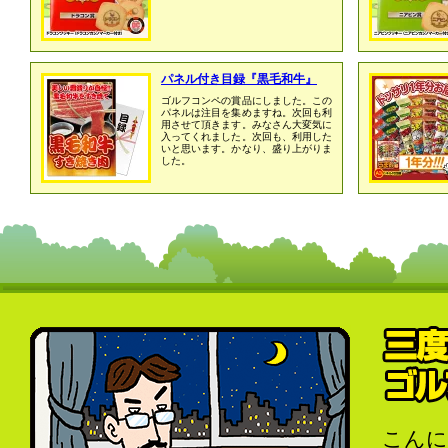
パネル付き目録『黒毛和牛』
ゴルフコンペの賞品にしました。この
パネルは注目を集めますね。次回も利
用させて頂きます。みなさん大変気に
入ってくれました。次回も、利用した
いと思います。かなり、盛り上がりま
した。
こんに