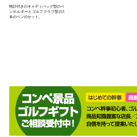
時計付きのキャディバッグ型のペ
ンホルダーとゴルフクラブ型の3
本のペンのセット。