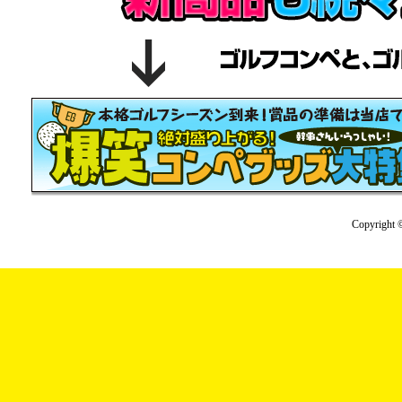
Copyright