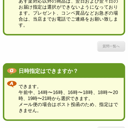
あす楽対応以外の商品は、翌日および翌々日の
お届け指定は選択ができないようになっており
ます。プレゼント、コンペ賞品などお急ぎの場
合は、当店までお電話でご連絡をお願い致しま
す。
質問一覧へ
日時指定はできますか？
できます。
午前中、14時〜16時、16時〜18時、18時〜20
時、19時〜21時から選択できます。
メール便の場合はポスト投函のため、指定はで
きません。