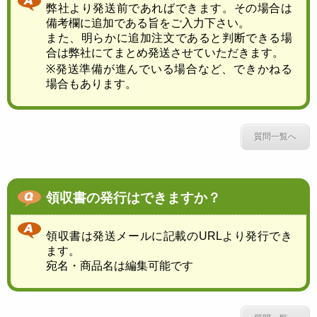
弊社より発送前であればできます。その場合は
備考欄に追加である旨をご入力下さい。
また、明らかに追加注文であると判断できる場
合は弊社にてまとめ発送させていただきます。
※発送準備が進んでいる場合など、できかねる
場合もあります。
質問一覧へ
領収書の発行はできますか？
領収書は発送メールに記載のURLより発行でき
ます。
宛名・商品名は編集可能です