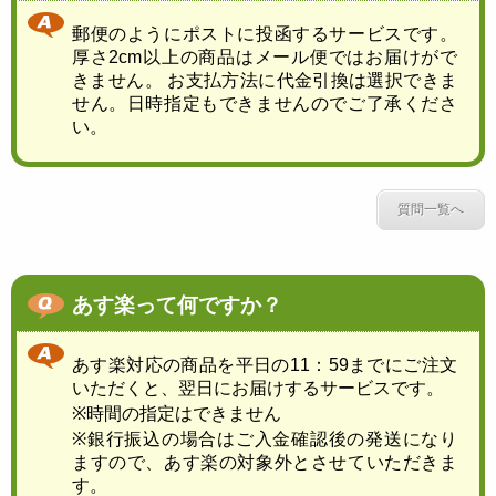
郵便のようにポストに投函するサービスです。
厚さ2cm以上の商品はメール便ではお届けがで
きません。 お支払方法に代金引換は選択できま
せん。日時指定もできませんのでご了承くださ
い。
質問一覧へ
あす楽って何ですか？
あす楽対応の商品を平日の11：59までにご注文
いただくと、翌日にお届けするサービスです。
※時間の指定はできません
※銀行振込の場合はご入金確認後の発送になり
ますので、あす楽の対象外とさせていただきま
す。