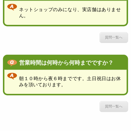
ネットショップのみになり、実店舗はありませ
ん。
質問一覧へ
営業時間は何時から何時までですか？
朝１０時から夜６時までです。土日祝日はお休
みを頂いております。
質問一覧へ