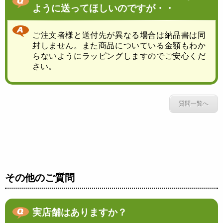
ように送ってほしいのですが・・
ご注文者様と送付先が異なる場合は納品書は同
封しません。また商品についている金額もわか
らないようにラッピングしますのでご安心くだ
さい。
質問一覧へ
その他のご質問
実店舗はありますか？