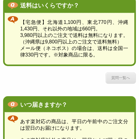
送料はいくらですか？
【宅急便】北海道1,100円、東北770円、沖縄
1,430円、それ以外の地域は660円。
3,980円以上のご注文で送料は無料になります。
（沖縄県は9,800円以上のご注文で送料無料）
メール便（ネコポス）の場合は、送料は全国一
律330円です。※対象商品に限る。
質問一覧へ
いつ届きますか？
あす楽対応の商品は、平日の午前中のご注文分
は翌日のお届けになります。