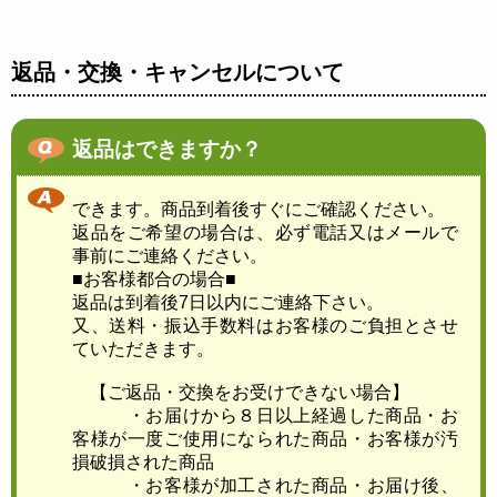
返品・交換・キャンセルについて
返品はできますか？
できます。商品到着後すぐにご確認ください。
返品をご希望の場合は、必ず電話又はメールで
事前にご連絡ください。
■お客様都合の場合■
返品は到着後7日以内にご連絡下さい。
又、送料・振込手数料はお客様のご負担とさせ
ていただきます。
【ご返品・交換をお受けできない場合】
・お届けから８日以上経過した商品・お
客様が一度ご使用になられた商品・お客様が汚
損破損された商品
・お客様が加工された商品・お届け後、