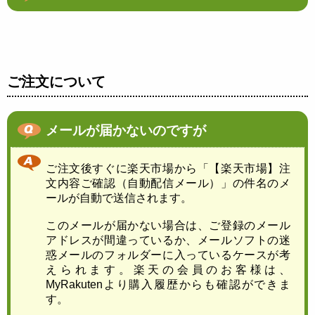
ご注文について
メールが届かないのですが
ご注文後すぐに楽天市場から「【楽天市場】注
文内容ご確認（自動配信メール）」の件名のメ
ールが自動で送信されます。
このメールが届かない場合は、ご登録のメール
アドレスが間違っているか、メールソフトの迷
惑メールのフォルダーに入っているケースが考
えられます。楽天の会員のお客様は、
MyRakutenより購入履歴からも確認ができま
す。