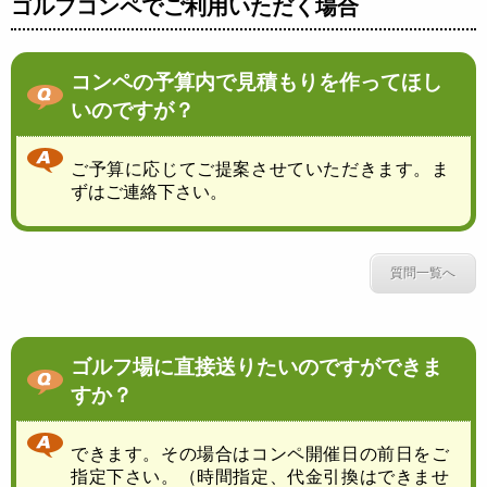
ゴルフコンペでご利用いただく場合
コンペの予算内で見積もりを作ってほし
いのですが？
ご予算に応じてご提案させていただきます。ま
ずはご連絡下さい。
質問一覧へ
ゴルフ場に直接送りたいのですができま
すか？
できます。その場合はコンペ開催日の前日をご
指定下さい。（時間指定、代金引換はできませ