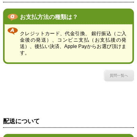
お支払方法の種類は？
クレジットカード、代金引換、 銀行振込（ご入
金後の発送）、コンビニ支払（お支払後の発
送）、後払い決済、Apple Payからお選び頂けま
す。
質問一覧へ
配送について