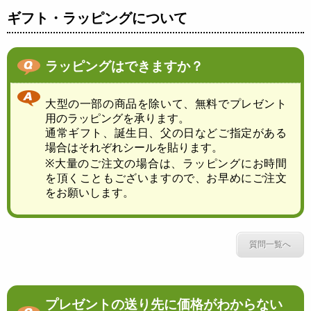
ギフト・ラッピングについて
ラッピングはできますか？
大型の一部の商品を除いて、無料でプレゼント
用のラッピングを承ります。
通常ギフト、誕生日、父の日などご指定がある
場合はそれぞれシールを貼ります。
※大量のご注文の場合は、ラッピングにお時間
を頂くこともございますので、お早めにご注文
をお願いします。
質問一覧へ
プレゼントの送り先に価格がわからない