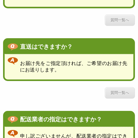
質問一覧へ
直送はできますか？
お届け先をご指定頂ければ、ご希望のお届け先
にお送りします。
質問一覧へ
配送業者の指定はできますか？
申し訳ございませんが、配送業者の指定はでき