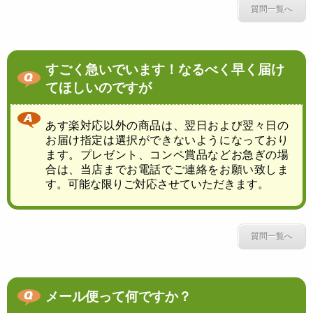
質問一覧へ
すごく急いでいます！なるべく早く届け
てほしいのですが
あす楽対応以外の商品は、翌日および翌々日の
お届け指定は選択ができないようになっており
ます。プレゼント、コンペ賞品などお急ぎの場
合は、当店までお電話でご連絡をお願い致しま
す。可能な限りご対応させていただきます。
質問一覧へ
メール便って何ですか？