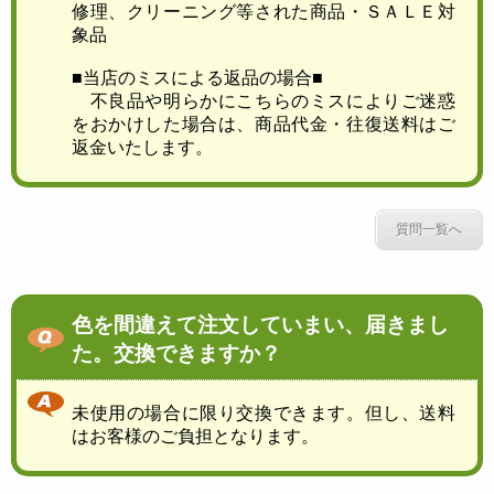
修理、クリーニング等された商品・ＳＡＬＥ対
象品
■当店のミスによる返品の場合■
不良品や明らかにこちらのミスによりご迷惑
をおかけした場合は、商品代金・往復送料はご
返金いたします。
質問一覧へ
色を間違えて注文していまい、届きまし
た。交換できますか？
未使用の場合に限り交換できます。但し、送料
はお客様のご負担となります。