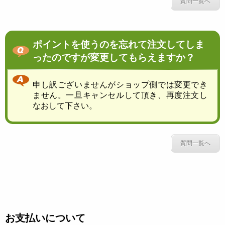
質問一覧へ
ポイントを使うのを忘れて注文してしま
ったのですが変更してもらえますか？
申し訳ございませんがショップ側では変更でき
ません。一旦キャンセルして頂き、再度注文し
なおして下さい。
質問一覧へ
お支払いについて