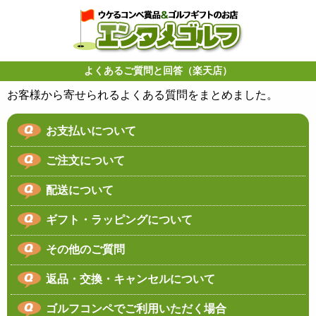
よくあるご質問と回答（楽天店）
お客様から寄せられるよくある質問をまとめました。
お支払いについて
ご注文について
配送について
ギフト・ラッピングについて
その他のご質問
返品・交換・キャンセルについて
ゴルフコンペでご利用いただく場合