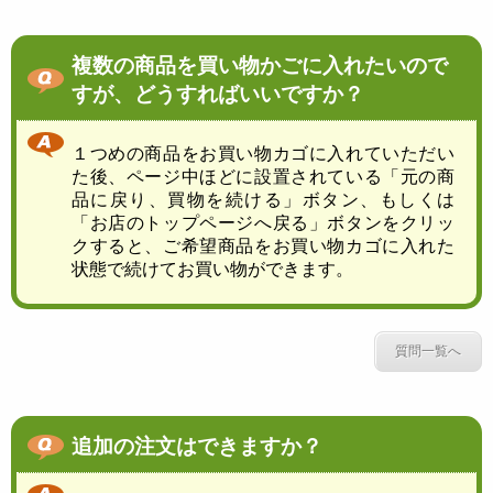
複数の商品を買い物かごに入れたいので
すが、どうすればいいですか？
１つめの商品をお買い物カゴに入れていただい
た後、ページ中ほどに設置されている「元の商
品に戻り、買物を続ける」ボタン、もしくは
「お店のトップページへ戻る」ボタンをクリッ
クすると、ご希望商品をお買い物カゴに入れた
状態で続けてお買い物ができます。
質問一覧へ
追加の注文はできますか？