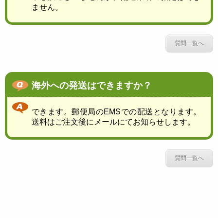
ません。
質問一覧へ
海外への発送はできますか？
できます。郵便局のEMSでの配送となります。
送料はご注文後にメールにてお知らせします。
質問一覧へ