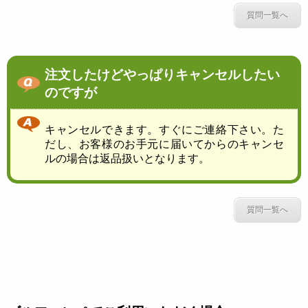
質問一覧へ
注文したけどやっぱりキャンセルしたい
のですが
キャンセルできます。すぐにご連絡下さい。た
だし、お客様のお手元に届いてからのキャンセ
ルの場合は返品扱いとなります。
質問一覧へ