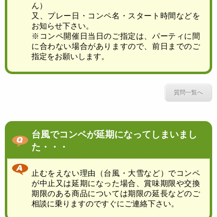
ん）
又、プレー日・コンペ名・スタート時間などを
お知らせ下さい。
※コンペ開催日当日のご指定は、パーティに間
に合わない場合がありますので、前日までのご
指定をお願いします。
質問一覧へ
台風でコンペが延期になってしまいまし
た・・・
止むをえない理由（台風・大雪など）でコンペ
が中止又は延期になった場合、賞味期限や交換
期限のある商品については期限の延長などのご
相談に乗りますのですぐにご連絡下さい。