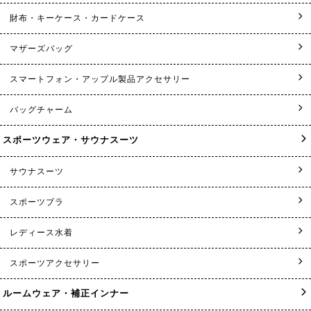
財布・キーケース・カードケース
マザーズバッグ
スマートフォン・アップル製品アクセサリー
バッグチャーム
スポーツウェア・サウナスーツ
サウナスーツ
スポーツブラ
レディース水着
スポーツアクセサリー
ルームウェア・補正インナー