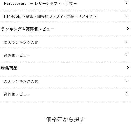
Harvestmart 〜 レザークラフト・手芸 〜
HM-tools 〜壁紙・間接照明・DIY・内装・リメイク〜
ランキング＆高評価レビュー
楽天ランキング入賞
高評価レビュー
特集商品
楽天ランキング入賞
高評価レビュー
価格帯から探す