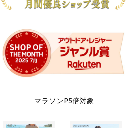
マラソンP5倍対象