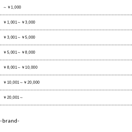
～￥1,000
￥1,001～￥3,000
￥3,001～￥5,000
￥5,001～￥8,000
￥8,001～￥10,000
￥10,001～￥20,000
￥20,001～
-brand-