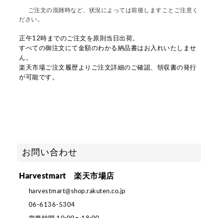
ご注文の混雑時など、状況によっては前後しますことご注意く
ださい。
正午12時までのご注文を原則当日出荷。
すべての御注文にて金額のわかる納品書はお入れいたしませ
ん。
楽天市場ご注文履歴よりご注文詳細のご確認、領収書の発行
が可能です。
お問い合わせ
Harvestmart 楽天市場店
harvestmart@shop.rakuten.co.jp
06-6136-5304