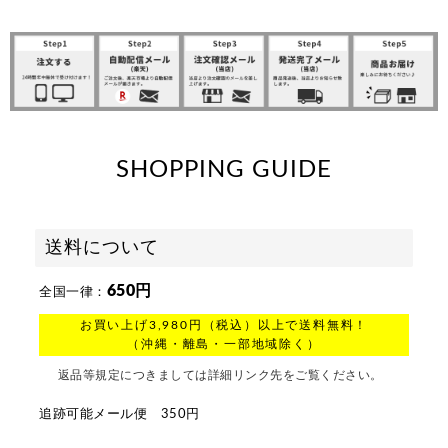
SHOPPING GUIDE
送料について
650円
全国一律：
お買い上げ3,980円（税込）以上で送料無料！
（沖縄・離島・一部地域除く）
返品等規定につきましては詳細リンク先をご覧ください。
追跡可能メール便 350円