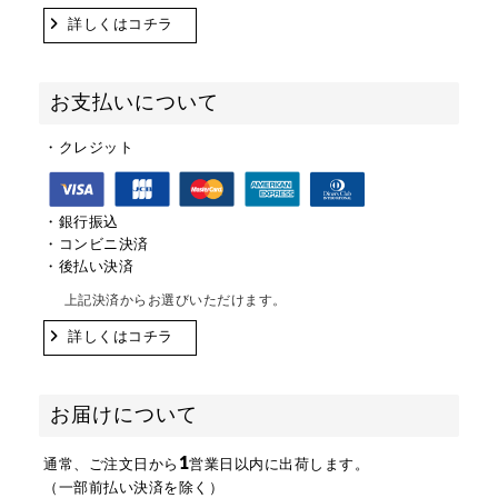
詳しくはコチラ
お支払いについて
・クレジット
・銀行振込
・コンビニ決済
・後払い決済
上記決済からお選びいただけます。
詳しくはコチラ
お届けについて
1
通常、ご注文日から
営業日以内に出荷します。
（一部前払い決済を除く）