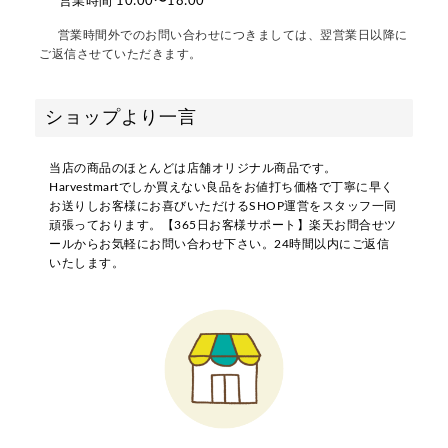
営業時間 10:00〜18:00
営業時間外でのお問い合わせにつきましては、翌営業日以降に
ご返信させていただきます。
ショップより一言
当店の商品のほとんどは店舗オリジナル商品です。
Harvestmartでしか買えない良品をお値打ち価格で丁寧に早く
お送りしお客様にお喜びいただけるSHOP運営をスタッフ一同
頑張っております。【365日お客様サポート】楽天お問合せツ
ールからお気軽にお問い合わせ下さい。24時間以内にご返信
いたします。