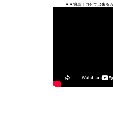
▼▼簡単！自分で出来る