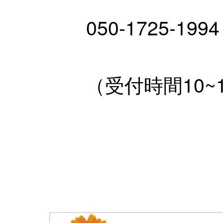
050-1725-1
（受付時間10~1