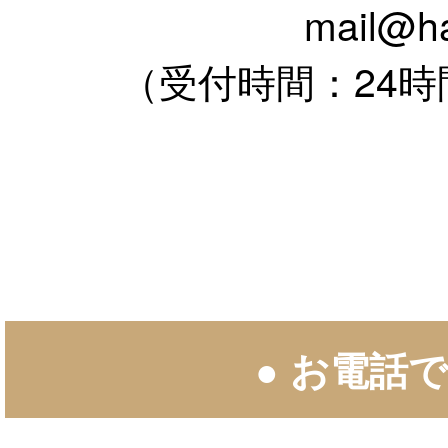
mail@ha
（受付時間：24時
● お電話