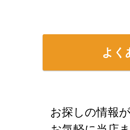
よく
お探しの情報
お気軽に当店