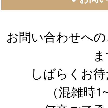
お問い合わせへの
ま
しばらくお待
（混雑時1