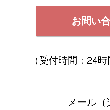
お問い
（受付時間：24時
メール（