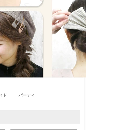
イド
パーティ