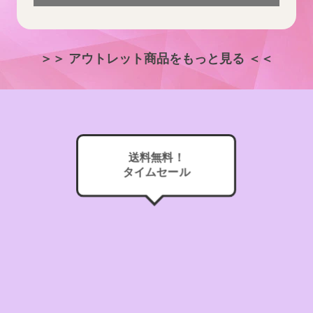
＞＞ アウトレット商品をもっと見る ＜＜
送料無料！
タイムセール