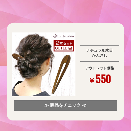
ナチュラル木目
かんざし
アウトレット価格
550
￥
≫ 商品をチェック ≪