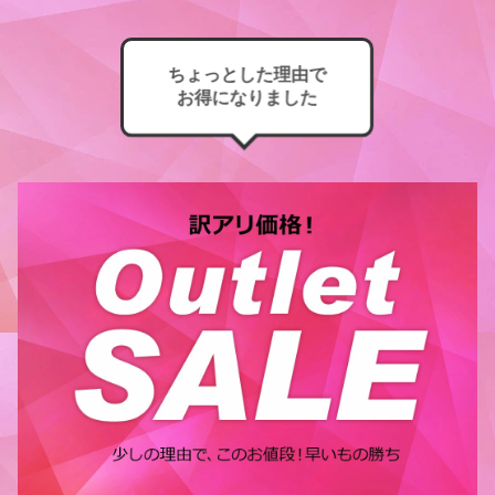
ちょっとした理由で
お得になりました