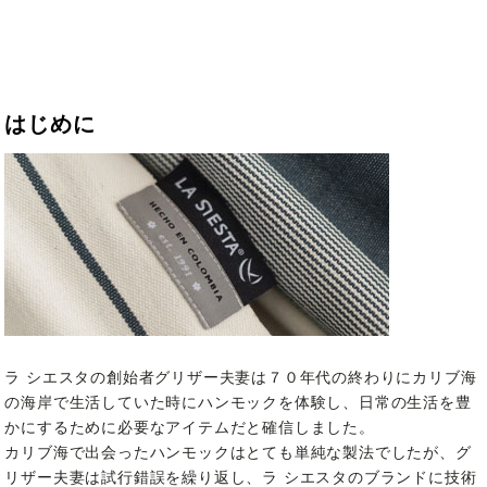
はじめに
ラ シエスタの創始者グリザー夫妻は７０年代の終わりにカリブ海
の海岸で生活していた時にハンモックを体験し、日常の生活を豊
かにするために必要なアイテムだと確信しました。
カリブ海で出会ったハンモックはとても単純な製法でしたが、グ
リザー夫妻は試行錯誤を繰り返し、ラ シエスタのブランドに技術