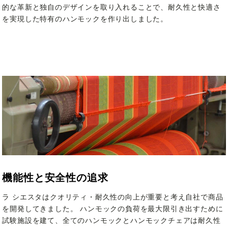
的な革新と独自のデザインを取り入れることで、耐久性と快適さ
を実現した特有のハンモックを作り出しました。
機能性と安全性の追求
ラ シエスタはクオリティ・耐久性の向上が重要と考え自社で商品
を開発してきました。 ハンモックの負荷を最大限引き出すために
試験施設を建て、全てのハンモックとハンモックチェアは耐久性