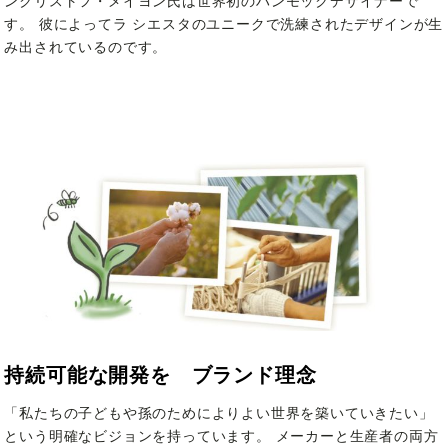
ンクリストフ・メイヨン氏は世界初のハンモックデザイナーで
す。 彼によってラ シエスタのユニークで洗練されたデザインが生
み出されているのです。
持続可能な開発を ブランド理念
「私たちの子どもや孫のためによりよい世界を築いていきたい」
という明確なビジョンを持っています。 メーカーと生産者の両方