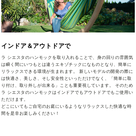
インドア＆アウトドアで
ラ シエスタのハンモックを取り入れることで、身の回りの雰囲気
は瞬く間にいつもとは違うエキゾチックになものとなり、簡単に
リラックスできる環境が生まれます。 新しいモデルの開発の際に
は快適さ、美しさ、そし安全性といっただけでなく、「簡単に取
り付け、取り外しが出来る」ことも重要視しています。 そのため
ラ シエスタのハンモックはインドアでもアウトドアでもご使用い
ただけます。
どこにいてもご自宅のお庭にいるようなリラックスした快適な時
間を是非お楽しみください！