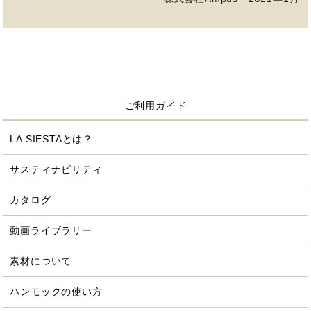
ご利用ガイド
LA SIESTAとは？
サスティナビリティ
カタログ
動画ライブラリー
素材について
ハンモックの使い方