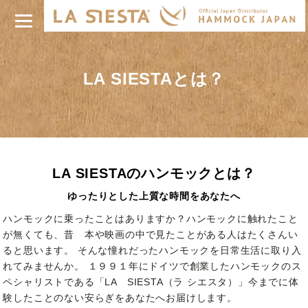
LA SIESTAとは？
LA SIESTAのハンモックとは？
ゆったりとした上質な時間をあなたへ
ハンモックに乗ったことはありますか？ハンモックに触れたこと
が無くても、昔 本や映画の中で見たことがある人はたくさんい
ると思います。 そんな憧れだったハンモックを日常生活に取り入
れてみませんか。 １９９１年にドイツで創業したハンモックのス
ペシャリストである「LA SIESTA（ラ シエスタ）」今までに体
験したことのない安らぎをあなたへお届けします。