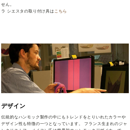
せん。
ラ シエスタの取り付け具は
こちら
デザイン
伝統的なハンモック製作の中にもトレンドをとりいれたカラーや
デザイン性も特徴の一つとなっています。 フランス生まれのジャ