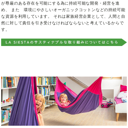
が尊厳のある存在を可能にする為に持続可能な開発・経営を進
め、 また 環境にやさしいオーガニックコットン
などの持続可能
な資源を利用しています。 それは家族経営企業として、人間と自
然に対して責任を引き受けなければならないと考えているからで
す。