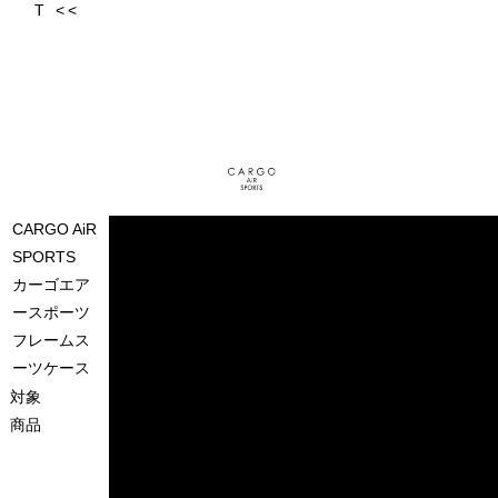
CARGO AiR
SPORTS
カーゴエア
ースポーツ
フレームス
ーツケース
対象
商品