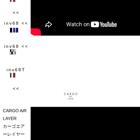
CARGO AiR
LAYER
カーゴエア
ーレイヤー