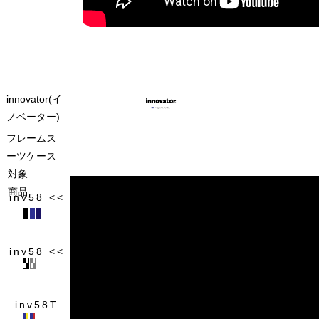
innovator(イ
ノベーター)
フレームス
ーツケース
対象
商品