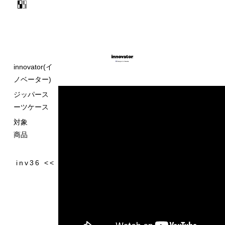
innovator(イ
ノベーター)
ジッパース
ーツケース
対象
商品