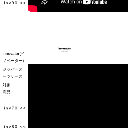
innovator(イ
ノベーター)
ジッパース
ーツケース
対象
商品