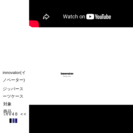
innovator(イ
ノベーター)
ジッパース
ーツケース
対象
商品