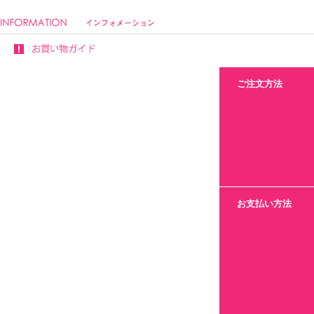
ご注文方法
お支払い方法