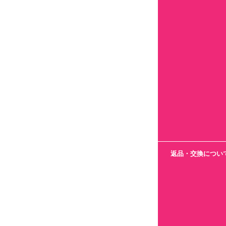
返品・交換につい