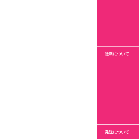
送料について
発送について