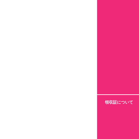
領収証について