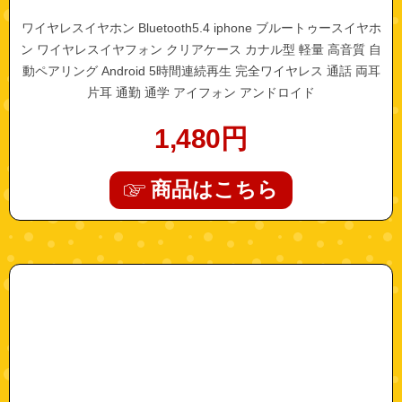
ワイヤレスイヤホン Bluetooth5.4 iphone ブルートゥースイヤホ
ン ワイヤレスイヤフォン クリアケース カナル型 軽量 高音質 自
動ペアリング Android 5時間連続再生 完全ワイヤレス 通話 両耳
片耳 通勤 通学 アイフォン アンドロイド
1,480
円
商品はこちら
"a0592"