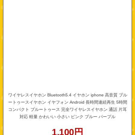
ワイヤレスイヤホン Bluetooth5.4 イヤホン iphone 高音質 ブル
ートゥースイヤホン イヤフォン Android 長時間連続再生 5時間
コンパクト ブルートゥース 完全ワイヤレスイヤホン 通話 片耳
対応 軽量 かわいい 小さい ピンク ブルー パープル
1,100
円