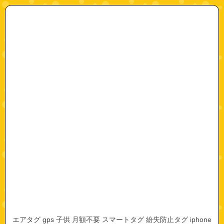
"a0545"
エアタグ gps 子供 月額不要 スマートタグ 紛失防止タグ iphone