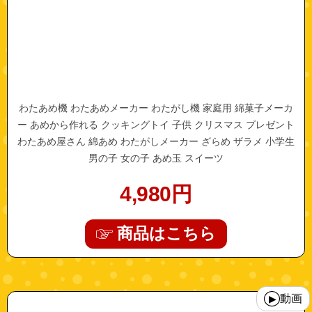
わたあめ機 わたあめメーカー わたがし機 家庭用 綿菓子メーカ
ー あめから作れる クッキングトイ 子供 クリスマス プレゼント
わたあめ屋さん 綿あめ わたがしメーカー ざらめ ザラメ 小学生
男の子 女の子 あめ玉 スイーツ
4,980
円
商品はこちら
"a0591"
動画
▶