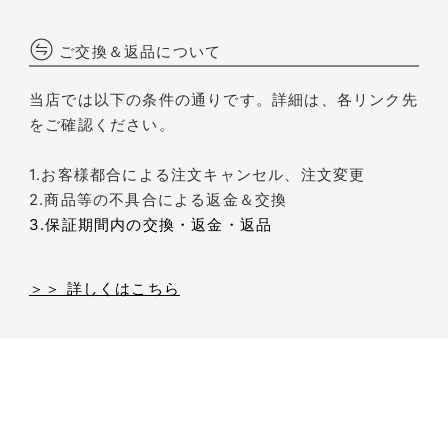
ご交換＆返品について
当店では以下の条件の通りです。詳細は、各リンク先
をご確認ください。
1.お客様都合による注文キャンセル、注文変更
2.商品等の不具合による返金＆交換
3.保証期間内の交換・返金・返品
＞＞ 詳しくはこちら