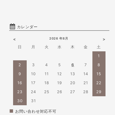
カレンダー
2026 年8月
<
>
日
月
火
水
木
金
土
1
2
3
4
5
6
7
8
9
10
11
12
13
14
15
16
17
18
19
20
21
22
23
24
25
26
27
28
29
30
31
■
お問い合わせ対応不可