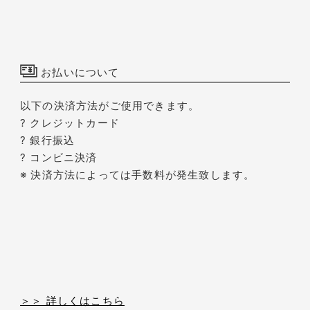
お払いについて
以下の決済方法がご使用できます。
? クレジットカード
? 銀行振込
? コンビニ決済
※ 決済方法によっては手数料が発生致します。
＞＞ 詳しくはこちら