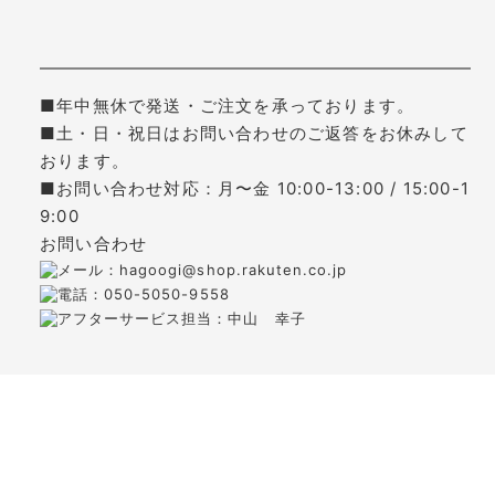
■年中無休で発送・ご注文を承っております。
■土・日・祝日はお問い合わせのご返答をお休みして
おります。
■お問い合わせ対応：月〜金 10:00-13:00 / 15:00-1
9:00
お問い合わせ
メール：hagoogi@shop.rakuten.co.jp
電話：050-5050-9558
アフターサービス担当：中山 幸子