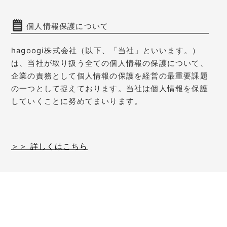
個人情報保護について
hagoogi株式会社（以下、「当社」といいます。）
は、当社が取り扱う全ての個人情報の保護について、
企業の責務として個人情報の保護を経営の最重要課題
の一つとして捉えております。当社は個人情報を保護
していくことに努めてまいります。
＞＞ 詳しくはこちら