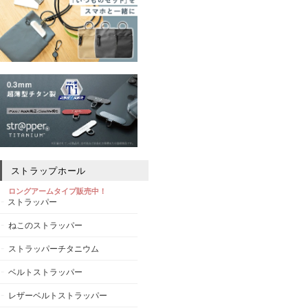
ストラップホール
ロングアームタイプ販売中！
ストラッパー
ねこのストラッパー
ストラッパーチタニウム
ベルトストラッパー
レザーベルトストラッパー