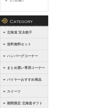
5,760
円 ～
北海道 宝永餃子
送料無料セット
ハンバーグコーナー
まとめ買い専用コーナー
バイヤーおすすめ商品
スイーツ
期間限定 北海道ギフト