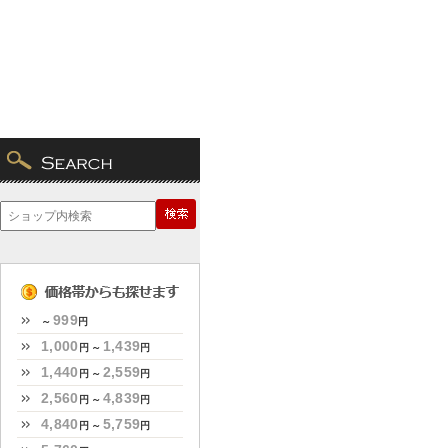
999
～
円
1,000
1,439
円 ～
円
1,440
2,559
円 ～
円
2,560
4,839
円 ～
円
4,840
5,759
円 ～
円