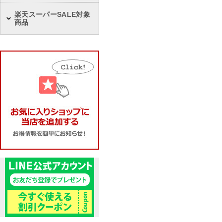
楽天スーパーSALE対象
商品